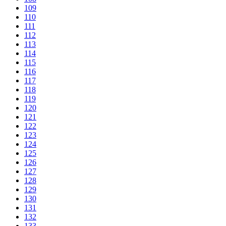
109
110
111
112
113
114
115
116
117
118
119
120
121
122
123
124
125
126
127
128
129
130
131
132
133