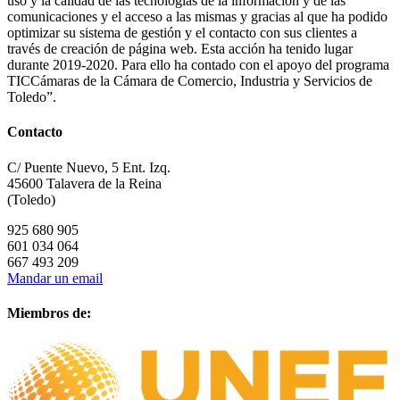
uso y la calidad de las tecnologías de la información y de las
comunicaciones y el acceso a las mismas y gracias al que ha podido
optimizar su sistema de gestión y el contacto con sus clientes a
través de creación de página web. Esta acción ha tenido lugar
durante 2019-2020. Para ello ha contado con el apoyo del programa
TICCámaras de la Cámara de Comercio, Industria y Servicios de
Toledo”.
Contacto
C/ Puente Nuevo, 5 Ent. Izq.
45600 Talavera de la Reina
(Toledo)
925 680 905
601 034 064
667 493 209
Mandar un email
Miembros de: