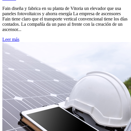
Fain diseña y fabrica en su planta de Vitoria un elevador que usa
paneles fotovoltaicos y ahorra energía La empresa de ascensores
Fain tiene claro que el transporte vertical convencional tiene los días
contados. La compañía da un paso al frente con la creación de un
ascensor...
Leer más