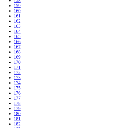
158
159
160
161
162
163
164
165
166
167
168
169
170
171
172
173
174
175
176
177
178
179
180
181
182