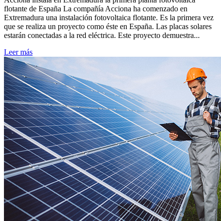
flotante de España La compañía Acciona ha comenzado en
Extremadura una instalación fotovoltaica flotante. Es la primera vez
que se realiza un proyecto como éste en España. Las placas solares
estarán conectadas a la red eléctrica. Este proyecto demuestra...
Leer más