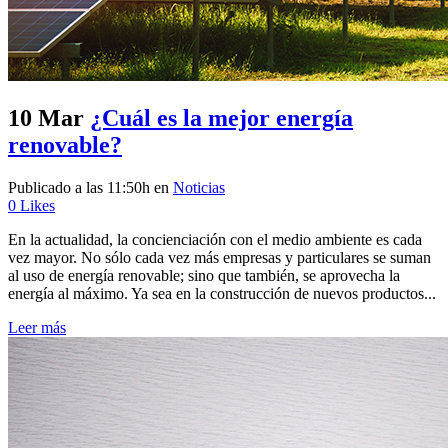
10 Mar
¿Cuál es la mejor energía
renovable?
Publicado a las 11:50h
en
Noticias
0
Likes
En la actualidad, la concienciación con el medio ambiente es cada
vez mayor. No sólo cada vez más empresas y particulares se suman
al uso de energía renovable; sino que también, se aprovecha la
energía al máximo. Ya sea en la construcción de nuevos productos...
Leer más