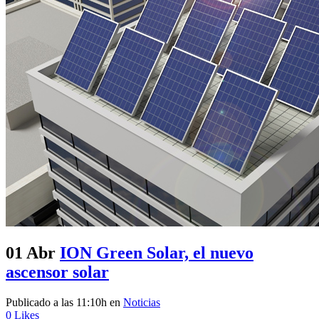
01 Abr
ION Green Solar, el nuevo
ascensor solar
Publicado a las 11:10h
en
Noticias
0
Likes