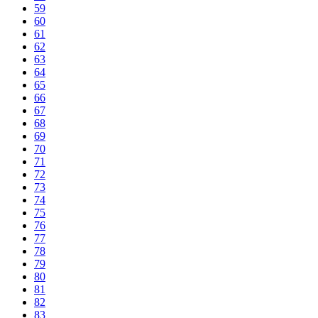
59
60
61
62
63
64
65
66
67
68
69
70
71
72
73
74
75
76
77
78
79
80
81
82
83