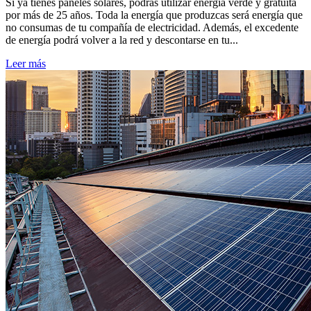
Si ya tienes paneles solares, podrás utilizar energía verde y gratuita
por más de 25 años. Toda la energía que produzcas será energía que
no consumas de tu compañía de electricidad. Además, el excedente
de energía podrá volver a la red y descontarse en tu...
Leer más