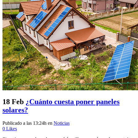
18 Feb
¿Cuánto cuesta poner paneles
solares?
Publicado a las 13:24h
en
Noticias
0
Likes