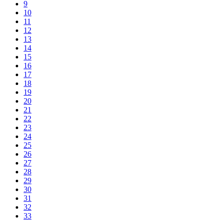
9
10
11
12
13
14
15
16
17
18
19
20
21
22
23
24
25
26
27
28
29
30
31
32
33