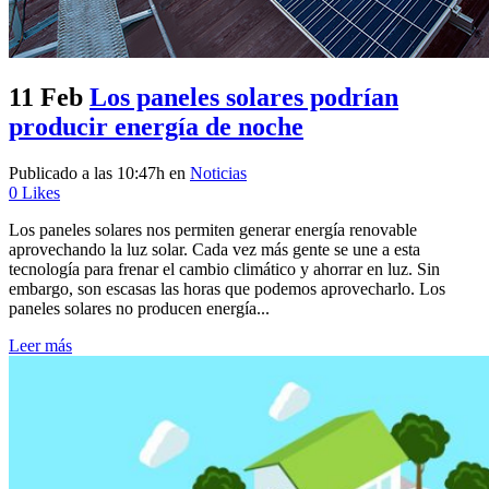
11 Feb
Los paneles solares podrían
producir energía de noche
Publicado a las 10:47h
en
Noticias
0
Likes
Los paneles solares nos permiten generar energía renovable
aprovechando la luz solar. Cada vez más gente se une a esta
tecnología para frenar el cambio climático y ahorrar en luz. Sin
embargo, son escasas las horas que podemos aprovecharlo. Los
paneles solares no producen energía...
Leer más