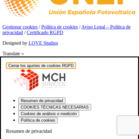
Gestionar cookies
/
Política de cookies
/
Aviso Legal – Política de
privacidad
/
Certificado RGPD
Designed by
LOVE Studios
Translate »
Cerrar los ajustes de cookies RGPD
Resumen de privacidad
COOKIES TÉCNICAS NECESARIAS
Cookies de análisis o medición
Política de cookies
Resumen de privacidad