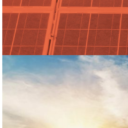
Actualidad