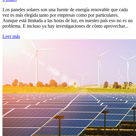
Los paneles solares son una fuente de energía renovable que cada
vez es más elegida tanto por empresas como por particulares.
Aunque está limitada a las horas de luz, en nuestro país eso no es un
problema. E incluso ya hay investigaciones de cómo aprovechar...
Leer más