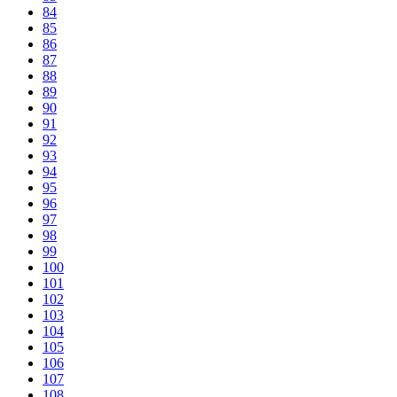
84
85
86
87
88
89
90
91
92
93
94
95
96
97
98
99
100
101
102
103
104
105
106
107
108