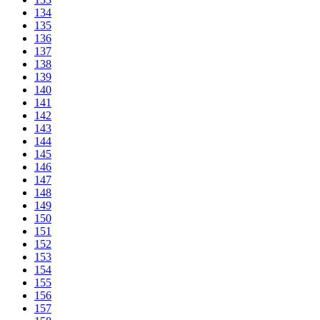
134
135
136
137
138
139
140
141
142
143
144
145
146
147
148
149
150
151
152
153
154
155
156
157