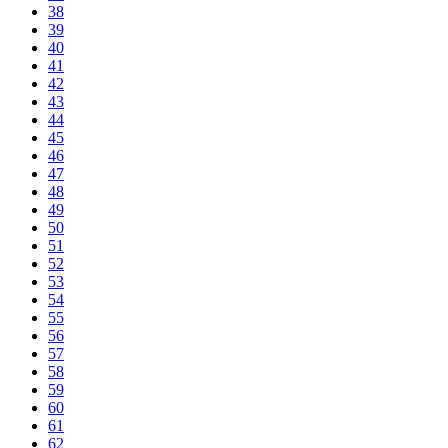
38
39
40
41
42
43
44
45
46
47
48
49
50
51
52
53
54
55
56
57
58
59
60
61
62