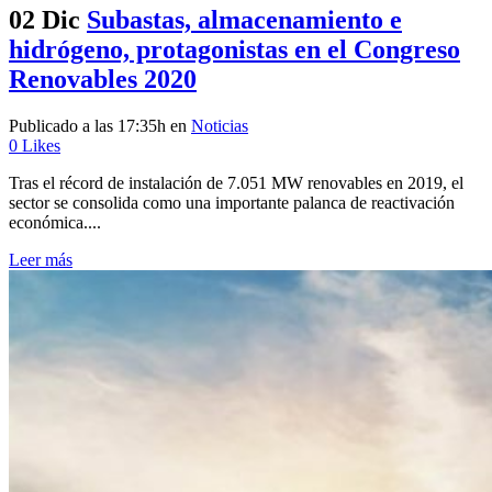
02 Dic
Subastas, almacenamiento e
hidrógeno, protagonistas en el Congreso
Renovables 2020
Publicado a las 17:35h
en
Noticias
0
Likes
Tras el récord de instalación de 7.051 MW renovables en 2019, el
sector se consolida como una importante palanca de reactivación
económica....
Leer más