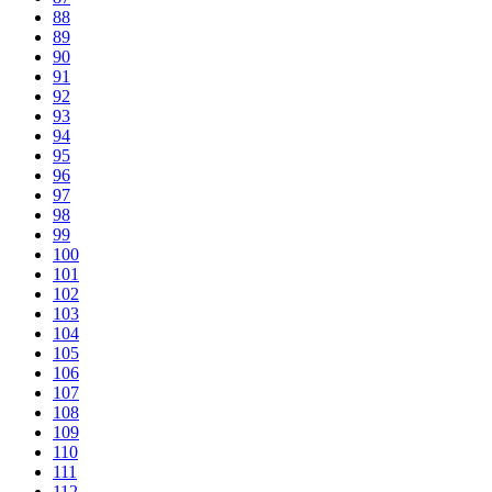
88
89
90
91
92
93
94
95
96
97
98
99
100
101
102
103
104
105
106
107
108
109
110
111
112