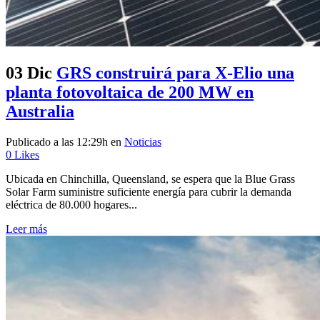
03 Dic
GRS construirá para X-Elio una
planta fotovoltaica de 200 MW en
Australia
Publicado a las 12:29h
en
Noticias
0
Likes
Ubicada en Chinchilla, Queensland, se espera que la Blue Grass
Solar Farm suministre suficiente energía para cubrir la demanda
eléctrica de 80.000 hogares...
Leer más