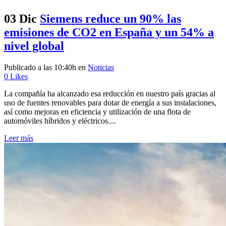
03 Dic
Siemens reduce un 90% las
emisiones de CO2 en España y un 54% a
nivel global
Publicado a las 10:40h
en
Noticias
0
Likes
La compañía ha alcanzado esa reducción en nuestro país gracias al
uso de fuentes renovables para dotar de energía a sus instalaciones,
así como mejoras en eficiencia y utilización de una flota de
automóviles híbridos y eléctricos....
Leer más