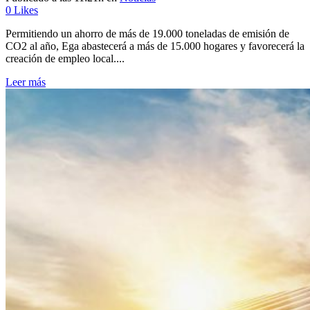
0
Likes
Permitiendo un ahorro de más de 19.000 toneladas de emisión de
CO2 al año, Ega abastecerá a más de 15.000 hogares y favorecerá la
creación de empleo local....
Leer más