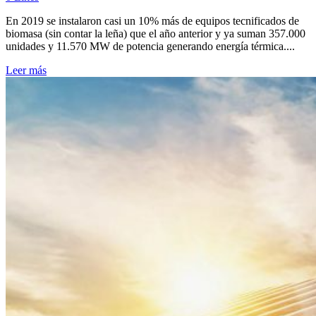
En 2019 se instalaron casi un 10% más de equipos tecnificados de
biomasa (sin contar la leña) que el año anterior y ya suman 357.000
unidades y 11.570 MW de potencia generando energía térmica....
Leer más