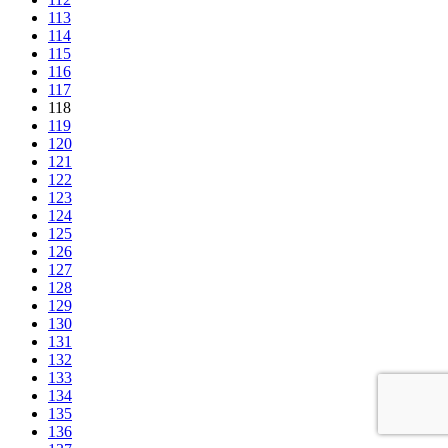
113
114
115
116
117
118
119
120
121
122
123
124
125
126
127
128
129
130
131
132
133
134
135
136