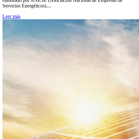
elaborado por ANESE (Asociación Nacional de Empresas de
Servicios Energéticos)....
Leer más