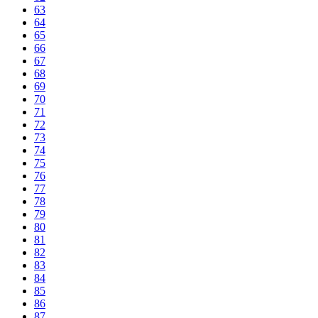
63
64
65
66
67
68
69
70
71
72
73
74
75
76
77
78
79
80
81
82
83
84
85
86
87