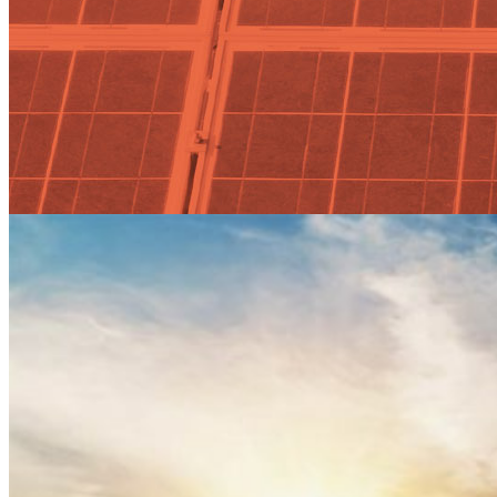
Actualidad