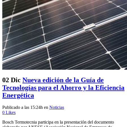
02 Dic
Nueva edición de la Guía de
Tecnologías para el Ahorro y la Eficiencia
Energética
Publicado a las 15:24h
en
Noticias
0
Likes
Bosch Termotecnia participa en la presentación del documento