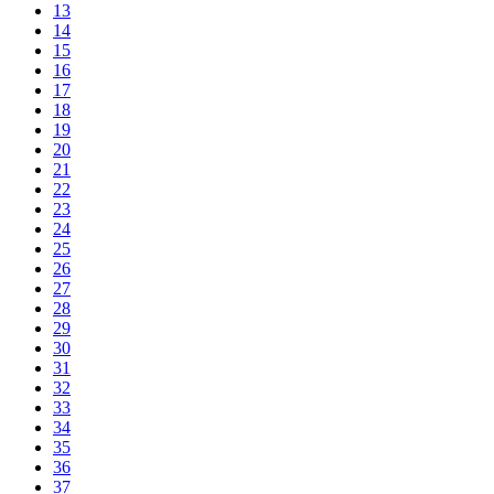
13
14
15
16
17
18
19
20
21
22
23
24
25
26
27
28
29
30
31
32
33
34
35
36
37