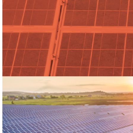
hogares Tag