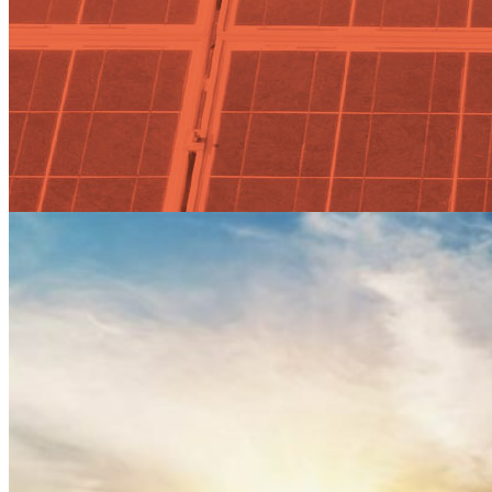
Actualidad