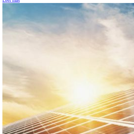
Leer más