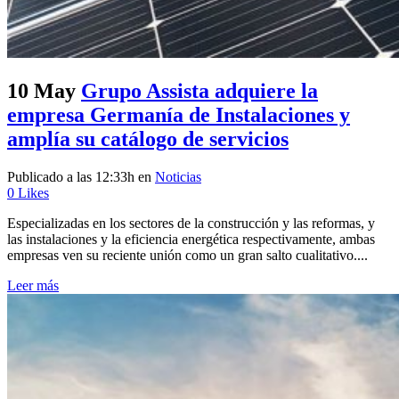
10 May
Grupo Assista adquiere la
empresa Germanía de Instalaciones y
amplía su catálogo de servicios
Publicado a las 12:33h
en
Noticias
0
Likes
Especializadas en los sectores de la construcción y las reformas, y
las instalaciones y la eficiencia energética respectivamente, ambas
empresas ven su reciente unión como un gran salto cualitativo....
Leer más