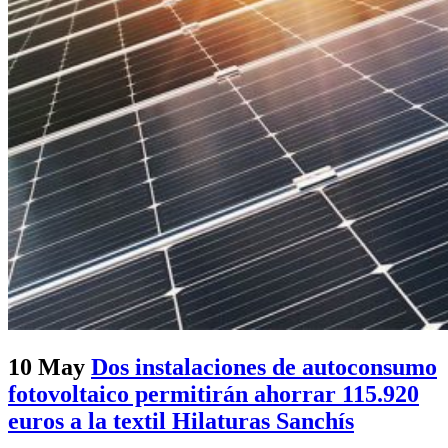
10 May
Dos instalaciones de autoconsumo
fotovoltaico permitirán ahorrar 115.920
euros a la textil Hilaturas Sanchís