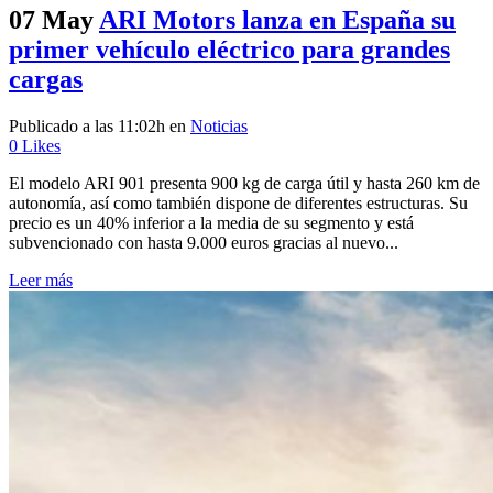
07 May
ARI Motors lanza en España su
primer vehículo eléctrico para grandes
cargas
Publicado a las 11:02h
en
Noticias
0
Likes
El modelo ARI 901 presenta 900 kg de carga útil y hasta 260 km de
autonomía, así como también dispone de diferentes estructuras. Su
precio es un 40% inferior a la media de su segmento y está
subvencionado con hasta 9.000 euros gracias al nuevo...
Leer más