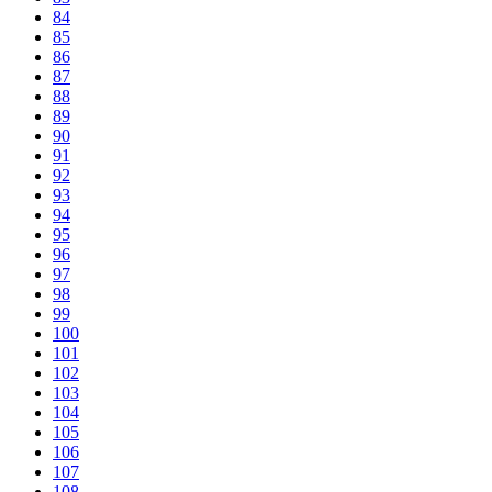
84
85
86
87
88
89
90
91
92
93
94
95
96
97
98
99
100
101
102
103
104
105
106
107
108