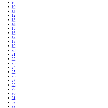
9
10
11
12
13
14
15
16
17
18
19
20
21
22
23
24
25
26
27
28
29
30
31
32
33