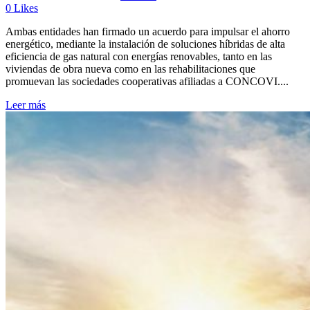
0
Likes
Ambas entidades han firmado un acuerdo para impulsar el ahorro
energético, mediante la instalación de soluciones híbridas de alta
eficiencia de gas natural con energías renovables, tanto en las
viviendas de obra nueva como en las rehabilitaciones que
promuevan las sociedades cooperativas afiliadas a CONCOVI....
Leer más