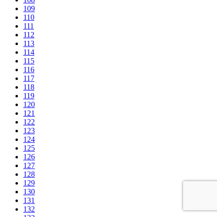
109
110
111
112
113
114
115
116
117
118
119
120
121
122
123
124
125
126
127
128
129
130
131
132