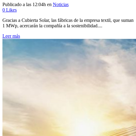
Publicado a las 12:04h
en
Noticias
0
Likes
Gracias a Cubierta Solar, las fábricas de la empresa textil, que suman
1 MWp, acercarán la compañía a la sostenibilidad....
Leer más