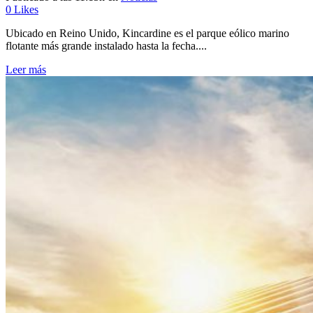
0
Likes
Ubicado en Reino Unido, Kincardine es el parque eólico marino
flotante más grande instalado hasta la fecha....
Leer más