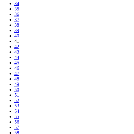
34
35
36
37
38
39
40
41
42
43
44
45
46
47
48
49
50
51
52
53
54
55
56
57
58