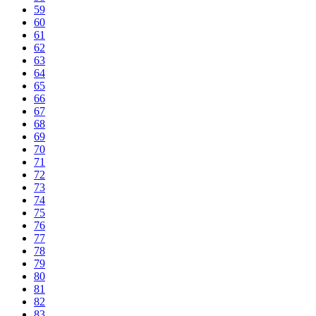
59
60
61
62
63
64
65
66
67
68
69
70
71
72
73
74
75
76
77
78
79
80
81
82
83