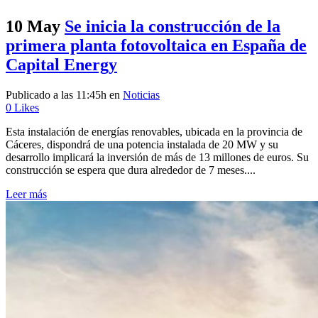
10 May
Se inicia la construcción de la
primera planta fotovoltaica en España de
Capital Energy
Publicado a las 11:45h
en
Noticias
0
Likes
Esta instalación de energías renovables, ubicada en la provincia de
Cáceres, dispondrá de una potencia instalada de 20 MW y su
desarrollo implicará la inversión de más de 13 millones de euros. Su
construcción se espera que dura alrededor de 7 meses....
Leer más