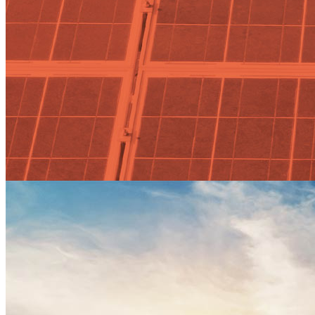
Actualidad