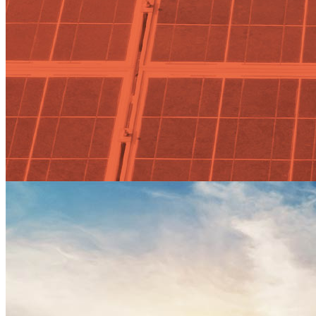
Actualidad