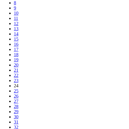
8
9
10
11
12
13
14
15
16
17
18
19
20
21
22
23
24
25
26
27
28
29
30
31
32