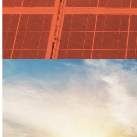
Actualidad