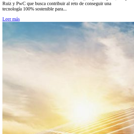
Ruiz y PwC que busca contribuir al reto de conseguir una
tecnología 100% sostenible para...
Leer más