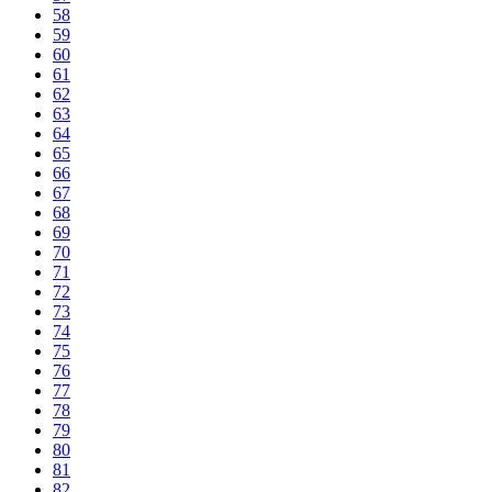
58
59
60
61
62
63
64
65
66
67
68
69
70
71
72
73
74
75
76
77
78
79
80
81
82