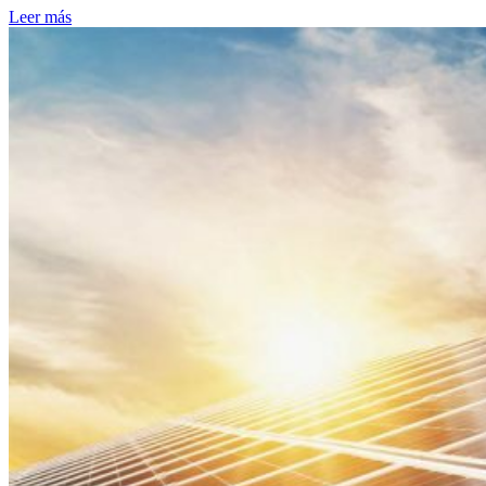
Leer más