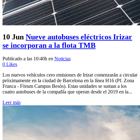
10 Jun
Nueve autobuses eléctricos Irizar
se incorporan a la flota TMB
Publicado a las 10:40h
en
Noticias
0
Likes
Los nuevos vehículos cero emisiones de Irizar comenzarán a circular
próximamente en la ciudad de Barcelona en la línea H16 (Pf. Zona
Franca - Fòrum Campus Besòs). Estas unidades se suman a los
cuatro autobuses de la compañía que operan desde el 2019 en la...
Leer más