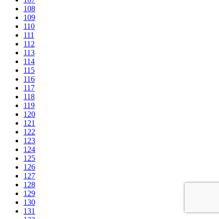
108
109
110
111
112
113
114
115
116
117
118
119
120
121
122
123
124
125
126
127
128
129
130
131