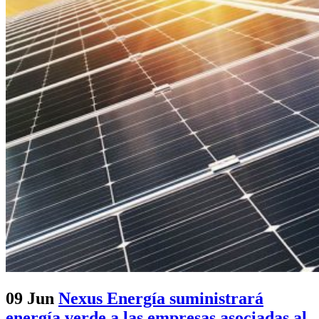
09 Jun
Nexus Energía suministrará
energía verde a las empresas asociadas al