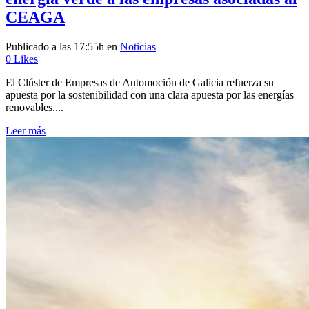
CEAGA
Publicado a las 17:55h
en
Noticias
0
Likes
El Clúster de Empresas de Automoción de Galicia refuerza su
apuesta por la sostenibilidad con una clara apuesta por las energías
renovables....
Leer más