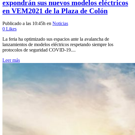
expondrán sus nuevos modelos eléctricos
en VEM2021 de la Plaza de Colón
Publicado a las 10:45h
en
Noticias
0
Likes
La feria ha optimizado sus espacios ante la avalancha de
lanzamientos de modelos eléctricos respetando siempre los
protocolos de seguridad COVID-19....
Leer más