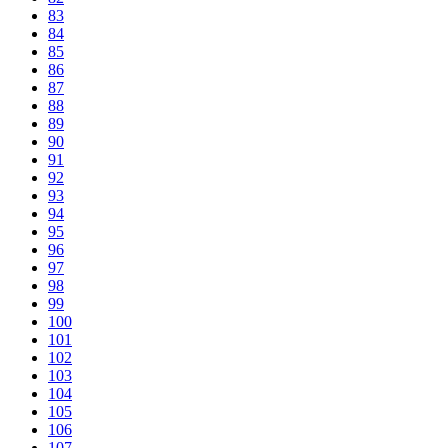
83
84
85
86
87
88
89
90
91
92
93
94
95
96
97
98
99
100
101
102
103
104
105
106
107