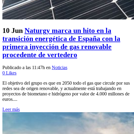
10 Jun
Naturgy marca un hito en la
transición energética de España con la
primera inyección de gas renovable
procedente de vertedero
Publicado a las 11:47h
en
Noticias
0
Likes
El objetivo del grupo es que en 2050 todo el gas que circule por sus
redes sea de origen renovable, y actualmente está trabajando en
proyectos de biometano e hidrógeno por valor de 4.000 millones de
euros....
Leer más