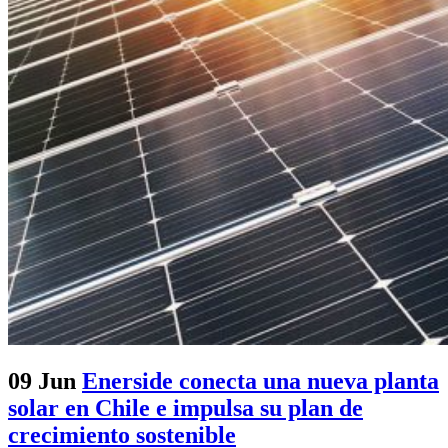
09 Jun
Enerside conecta una nueva planta
solar en Chile e impulsa su plan de
crecimiento sostenible