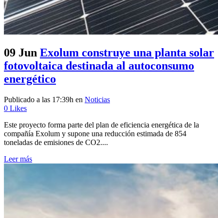
09 Jun
Exolum construye una planta solar
fotovoltaica destinada al autoconsumo
energético
Publicado a las 17:39h
en
Noticias
0
Likes
Este proyecto forma parte del plan de eficiencia energética de la
compañía Exolum y supone una reducción estimada de 854
toneladas de emisiones de CO2....
Leer más