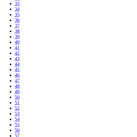
33
34
35
36
37
38
39
40
41
42
43
44
45
46
47
48
49
50
51
52
53
54
55
56
57