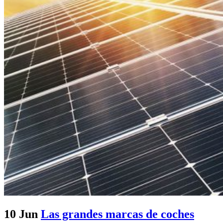
10 Jun
Las grandes marcas de coches