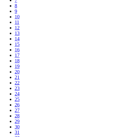
7
8
9
10
11
12
13
14
15
16
17
18
19
20
21
22
23
24
25
26
27
28
29
30
31