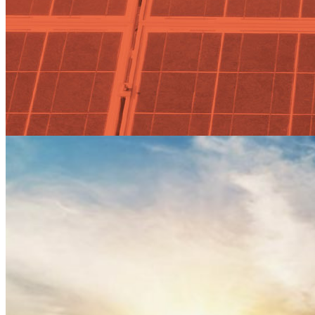
Actualidad