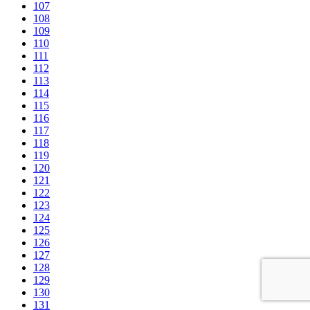
107
108
109
110
111
112
113
114
115
116
117
118
119
120
121
122
123
124
125
126
127
128
129
130
131