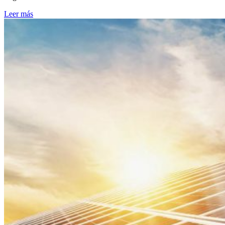
Leer más