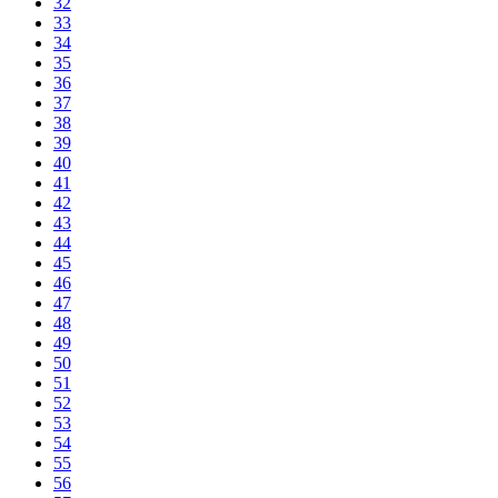
32
33
34
35
36
37
38
39
40
41
42
43
44
45
46
47
48
49
50
51
52
53
54
55
56