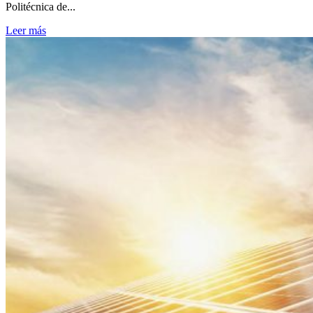
Politécnica de...
Leer más