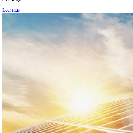
Leer más