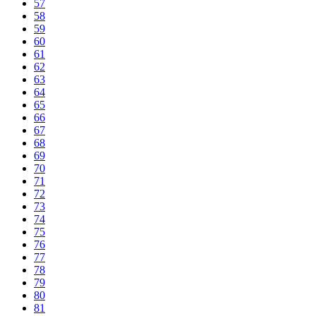
57
58
59
60
61
62
63
64
65
66
67
68
69
70
71
72
73
74
75
76
77
78
79
80
81