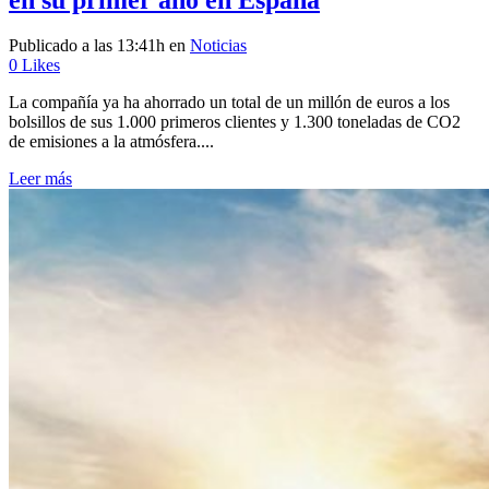
Publicado a las 13:41h
en
Noticias
0
Likes
La compañía ya ha ahorrado un total de un millón de euros a los
bolsillos de sus 1.000 primeros clientes y 1.300 toneladas de CO2
de emisiones a la atmósfera....
Leer más