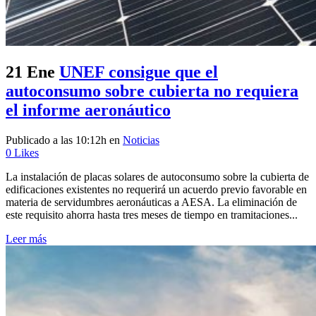
21 Ene
UNEF consigue que el
autoconsumo sobre cubierta no requiera
el informe aeronáutico
Publicado a las 10:12h
en
Noticias
0
Likes
La instalación de placas solares de autoconsumo sobre la cubierta de
edificaciones existentes no requerirá un acuerdo previo favorable en
materia de servidumbres aeronáuticas a AESA. La eliminación de
este requisito ahorra hasta tres meses de tiempo en tramitaciones...
Leer más