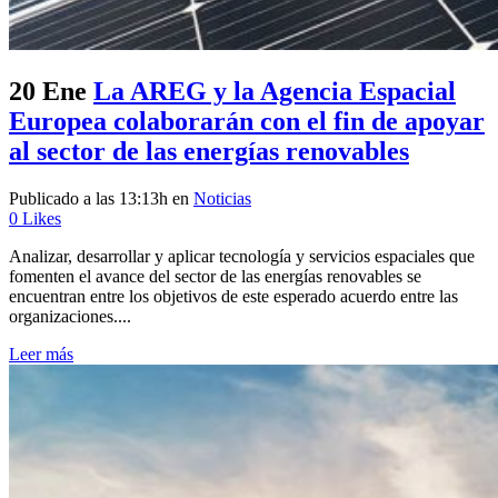
20 Ene
La AREG y la Agencia Espacial
Europea colaborarán con el fin de apoyar
al sector de las energías renovables
Publicado a las 13:13h
en
Noticias
0
Likes
Analizar, desarrollar y aplicar tecnología y servicios espaciales que
fomenten el avance del sector de las energías renovables se
encuentran entre los objetivos de este esperado acuerdo entre las
organizaciones....
Leer más