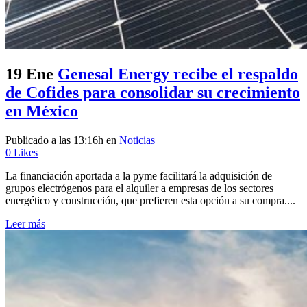
19 Ene
Genesal Energy recibe el respaldo
de Cofides para consolidar su crecimiento
en México
Publicado a las 13:16h
en
Noticias
0
Likes
La financiación aportada a la pyme facilitará la adquisición de
grupos electrógenos para el alquiler a empresas de los sectores
energético y construcción, que prefieren esta opción a su compra....
Leer más