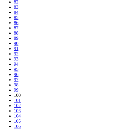
82
83
84
85
86
87
88
89
90
91
92
93
94
95
96
97
98
99
100
101
102
103
104
105
106