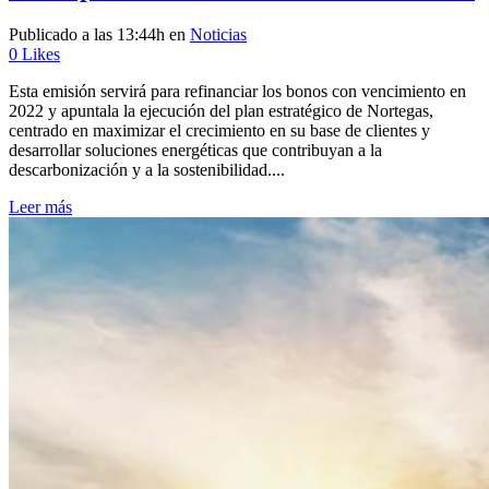
Publicado a las 13:44h
en
Noticias
0
Likes
Esta emisión servirá para refinanciar los bonos con vencimiento en
2022 y apuntala la ejecución del plan estratégico de Nortegas,
centrado en maximizar el crecimiento en su base de clientes y
desarrollar soluciones energéticas que contribuyan a la
descarbonización y a la sostenibilidad....
Leer más