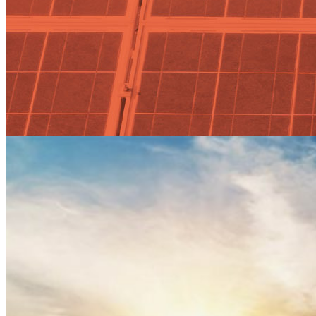
Actualidad