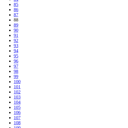
85
86
87
88
89
90
91
92
93
94
95
96
97
98
99
100
101
102
103
104
105
106
107
108
109