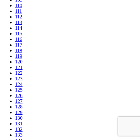
110
111
112
113
114
115
116
117
118
119
120
121
122
123
124
125
126
127
128
129
130
131
132
133