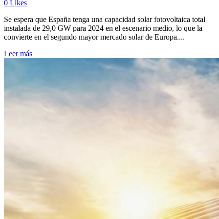
0
Likes
Se espera que España tenga una capacidad solar fotovoltaica total
instalada de 29,0 GW para 2024 en el escenario medio, lo que la
convierte en el segundo mayor mercado solar de Europa....
Leer más