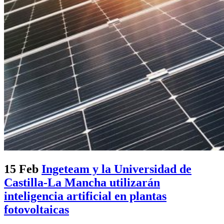
15 Feb
Ingeteam y la Universidad de
Castilla-La Mancha utilizarán
inteligencia artificial en plantas
fotovoltaicas