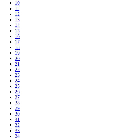
10
11
12
13
14
15
16
17
18
19
20
21
22
23
24
25
26
27
28
29
30
31
32
33
34