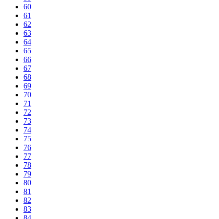
60
61
62
63
64
65
66
67
68
69
70
71
72
73
74
75
76
77
78
79
80
81
82
83
84