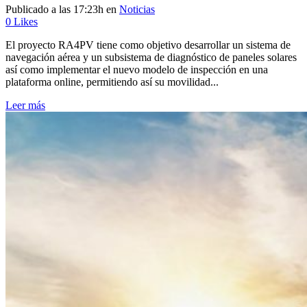
Publicado a las 17:23h
en
Noticias
0
Likes
El proyecto RA4PV tiene como objetivo desarrollar un sistema de
navegación aérea y un subsistema de diagnóstico de paneles solares
así como implementar el nuevo modelo de inspección en una
plataforma online, permitiendo así su movilidad...
Leer más