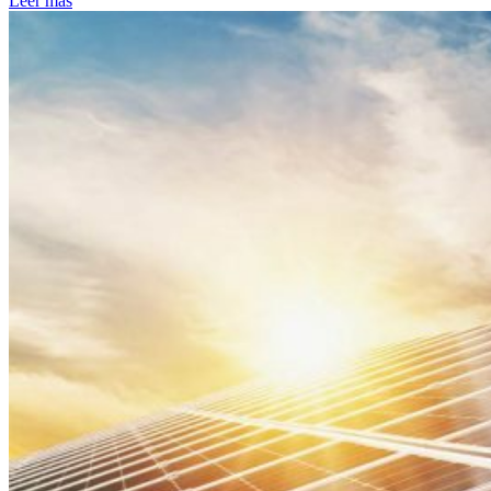
Leer más