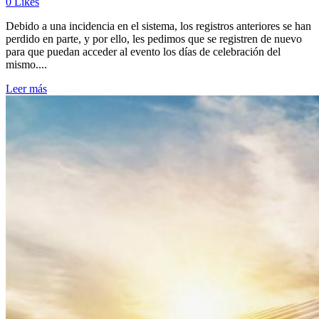
0
Likes
Debido a una incidencia en el sistema, los registros anteriores se han
perdido en parte, y por ello, les pedimos que se registren de nuevo
para que puedan acceder al evento los días de celebración del
mismo....
Leer más