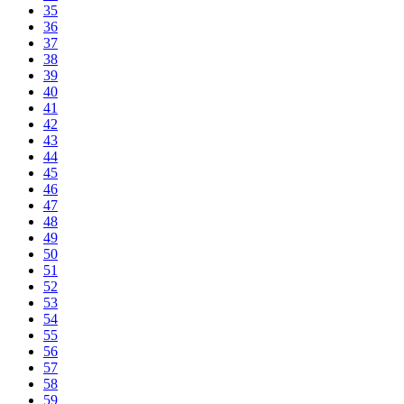
35
36
37
38
39
40
41
42
43
44
45
46
47
48
49
50
51
52
53
54
55
56
57
58
59