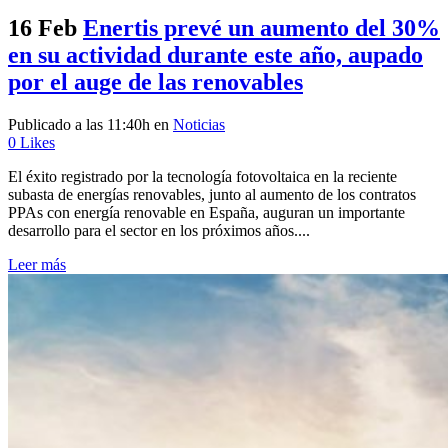
16 Feb
Enertis prevé un aumento del 30%
en su actividad durante este año, aupado
por el auge de las renovables
Publicado a las 11:40h
en
Noticias
0
Likes
El éxito registrado por la tecnología fotovoltaica en la reciente
subasta de energías renovables, junto al aumento de los contratos
PPAs con energía renovable en España, auguran un importante
desarrollo para el sector en los próximos años....
Leer más