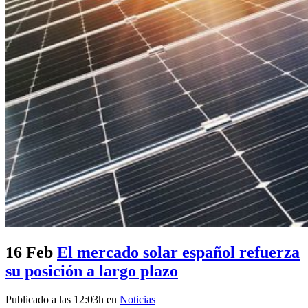
16 Feb
El mercado solar español refuerza
su posición a largo plazo
Publicado a las 12:03h
en
Noticias