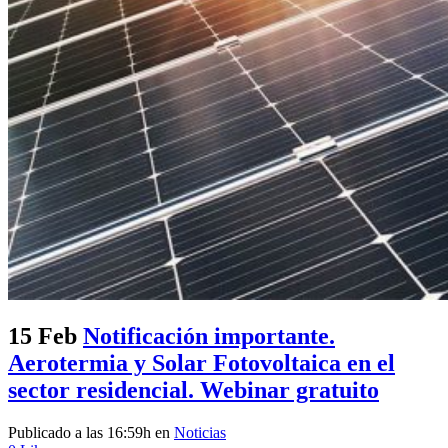
15 Feb
Notificación importante.
Aerotermia y Solar Fotovoltaica en el
sector residencial. Webinar gratuito
Publicado a las 16:59h
en
Noticias