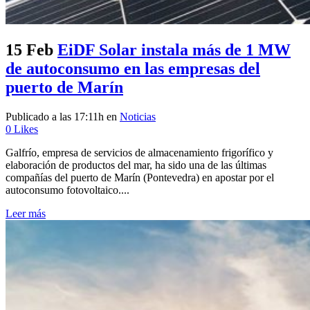
15 Feb
EiDF Solar instala más de 1 MW
de autoconsumo en las empresas del
puerto de Marín
Publicado a las 17:11h
en
Noticias
0
Likes
Galfrío, empresa de servicios de almacenamiento frigorífico y
elaboración de productos del mar, ha sido una de las últimas
compañías del puerto de Marín (Pontevedra) en apostar por el
autoconsumo fotovoltaico....
Leer más