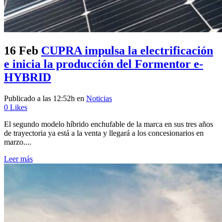
16 Feb
CUPRA impulsa la electrificación
e inicia la producción del Formentor e-
HYBRID
Publicado a las 12:52h
en
Noticias
0
Likes
El segundo modelo híbrido enchufable de la marca en sus tres años
de trayectoria ya está a la venta y llegará a los concesionarios en
marzo....
Leer más