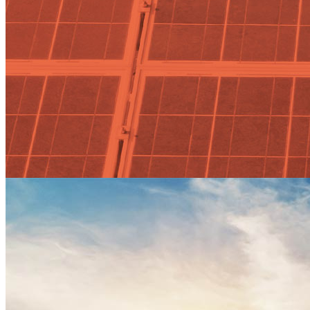
Actualidad