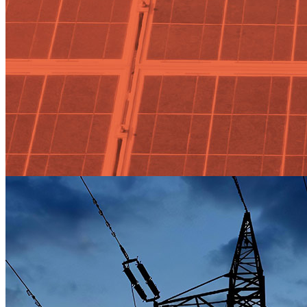
placas solares Tag