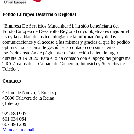
Fondo Europeo Desarrollo Regional
“Empresa De Servicios Marcanher Sl. ha sido beneficiaria del
Fondo Europeo de Desarrollo Regional cuyo objetivo es mejorar el
uso y la calidad de las tecnologías de la información y de las
comunicaciones y el acceso a las mismas y gracias al que ha podido
optimizar su sistema de gestión y el contacto con sus clientes a
través de creación de página web. Esta acción ha tenido lugar
durante 2019-2020. Para ello ha contado con el apoyo del programa
TICCámaras de la Cámara de Comercio, Industria y Servicios de
Toledo”.
Contacto
C/ Puente Nuevo, 5 Ent. Izq.
45600 Talavera de la Reina
(Toledo)
925 680 905
601 034 064
667 493 209
Mandar un email