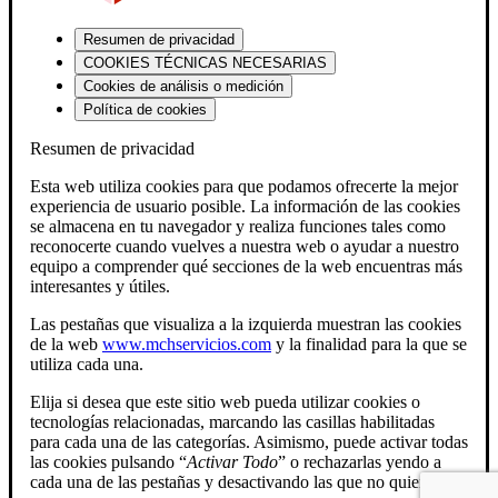
Resumen de privacidad
COOKIES TÉCNICAS NECESARIAS
Cookies de análisis o medición
Política de cookies
Resumen de privacidad
Esta web utiliza cookies para que podamos ofrecerte la mejor
experiencia de usuario posible. La información de las cookies
se almacena en tu navegador y realiza funciones tales como
reconocerte cuando vuelves a nuestra web o ayudar a nuestro
equipo a comprender qué secciones de la web encuentras más
interesantes y útiles.
Las pestañas que visualiza a la izquierda muestran las cookies
de la web
www.mchservicios.com
y la finalidad para la que se
utiliza cada una.
Elija si desea que este sitio web pueda utilizar cookies o
tecnologías relacionadas, marcando las casillas habilitadas
para cada una de las categorías. Asimismo, puede activar todas
las cookies pulsando “
Activar Todo
” o rechazarlas yendo a
cada una de las pestañas y desactivando las que no quiera.