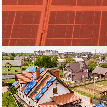
coste Tag