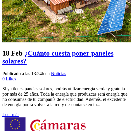
18 Feb
¿Cuánto cuesta poner paneles
solares?
Publicado a las 13:24h
en
Noticias
0
Likes
Si ya tienes paneles solares, podrás utilizar energía verde y gratuita
por más de 25 años. Toda la energía que produzcas será energía que
no consumas de tu compañía de electricidad. Además, el excedente
de energía podrá volver a la red y descontarse en tu...
Leer más