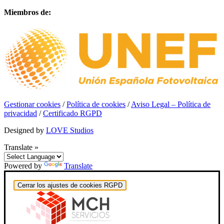
Miembros de:
Gestionar cookies
/
Política de cookies
/
Aviso Legal – Política de
privacidad
/
Certificado RGPD
Designed by
LOVE Studios
Translate »
Powered by
Translate
Cerrar los ajustes de cookies RGPD