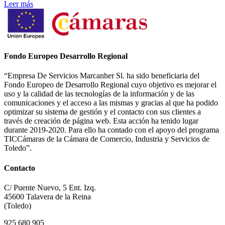
Leer más
Fondo Europeo Desarrollo Regional
“Empresa De Servicios Marcanher Sl. ha sido beneficiaria del
Fondo Europeo de Desarrollo Regional cuyo objetivo es mejorar el
uso y la calidad de las tecnologías de la información y de las
comunicaciones y el acceso a las mismas y gracias al que ha podido
optimizar su sistema de gestión y el contacto con sus clientes a
través de creación de página web. Esta acción ha tenido lugar
durante 2019-2020. Para ello ha contado con el apoyo del programa
TICCámaras de la Cámara de Comercio, Industria y Servicios de
Toledo”.
Contacto
C/ Puente Nuevo, 5 Ent. Izq.
45600 Talavera de la Reina
(Toledo)
925 680 905