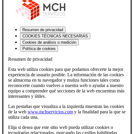
Resumen de privacidad
COOKIES TÉCNICAS NECESARIAS
Cookies de análisis o medición
Política de cookies
Resumen de privacidad
Esta web utiliza cookies para que podamos ofrecerte la mejor
experiencia de usuario posible. La información de las cookies
se almacena en tu navegador y realiza funciones tales como
reconocerte cuando vuelves a nuestra web o ayudar a nuestro
equipo a comprender qué secciones de la web encuentras más
interesantes y útiles.
Las pestañas que visualiza a la izquierda muestran las cookies
de la web
www.mchservicios.com
y la finalidad para la que se
utiliza cada una.
Elija si desea que este sitio web pueda utilizar cookies o
tecnologías relacionadas, marcando las casillas habilitadas