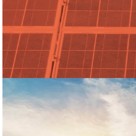
Actualidad