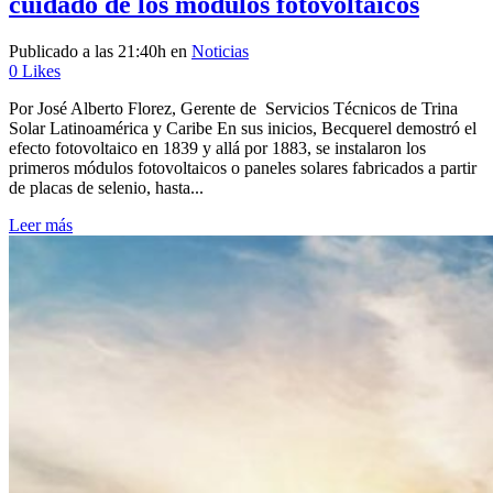
cuidado de los módulos fotovoltaicos
Publicado a las 21:40h
en
Noticias
0
Likes
Por José Alberto Florez, Gerente de Servicios Técnicos de Trina
Solar Latinoamérica y Caribe En sus inicios, Becquerel demostró el
efecto fotovoltaico en 1839 y allá por 1883, se instalaron los
primeros módulos fotovoltaicos o paneles solares fabricados a partir
de placas de selenio, hasta...
Leer más