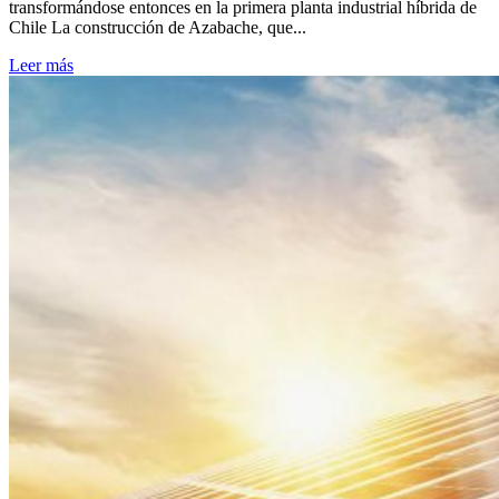
transformándose entonces en la primera planta industrial híbrida de
Chile La construcción de Azabache, que...
Leer más