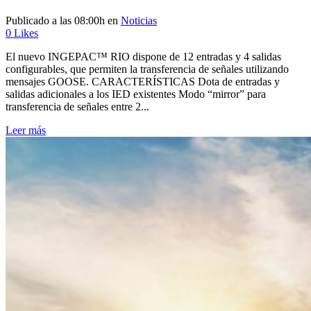
Publicado a las 08:00h
en
Noticias
0
Likes
El nuevo INGEPAC™ RIO dispone de 12 entradas y 4 salidas
configurables, que permiten la transferencia de señales utilizando
mensajes GOOSE. CARACTERÍSTICAS Dota de entradas y
salidas adicionales a los IED existentes Modo “mirror” para
transferencia de señales entre 2...
Leer más