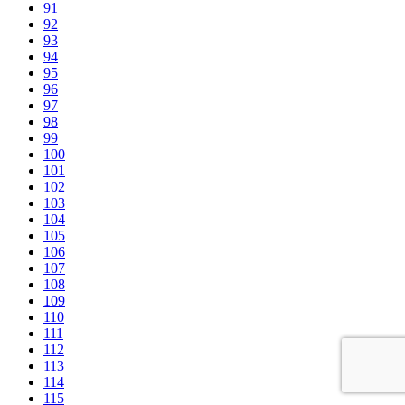
91
92
93
94
95
96
97
98
99
100
101
102
103
104
105
106
107
108
109
110
111
112
113
114
115