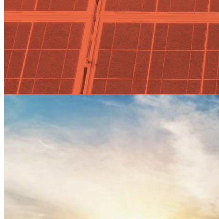
Actualidad