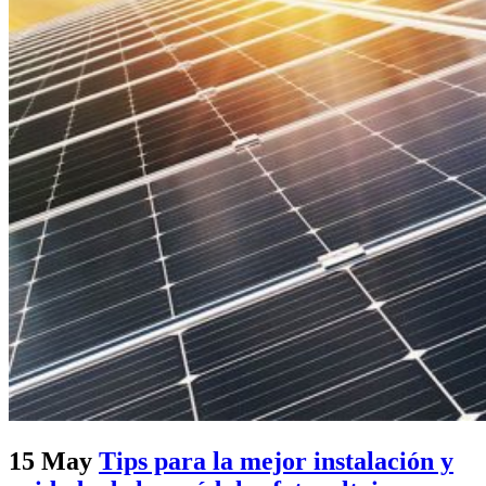
15 May
Tips para la mejor instalación y