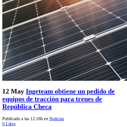
12 May
Ingeteam obtiene un pedido de
equipos de tracción para trenes de
República Checa
Publicado a las 12:18h
en
Noticias
0
Likes