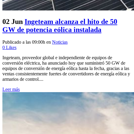
02 Jun
Ingeteam alcanza el hito de 50
GW de potencia eólica instalada
Publicado a las 09:00h
en
Noticias
0
Likes
Ingeteam, proveedor global e independiente de equipos de
conversión eléctrica, ha anunciado hoy que suministró 50 GW de
equipos de conversión de energía eólica hasta la fecha, gracias a las
ventas consistentemente fuertes de convertidores de energía eólica y
armarios de control....
Leer más