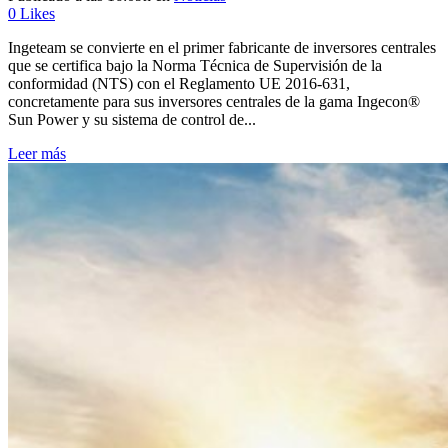
0
Likes
Ingeteam se convierte en el primer fabricante de inversores centrales
que se certifica bajo la Norma Técnica de Supervisión de la
conformidad (NTS) con el Reglamento UE 2016-631,
concretamente para sus inversores centrales de la gama Ingecon®
Sun Power y su sistema de control de...
Leer más