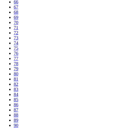
66
67
68
69
70
71
72
73
74
75
76
77
78
79
80
81
82
83
84
85
86
87
88
89
90