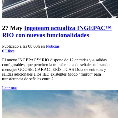
27 May
Ingeteam actualiza INGEPAC™
RIO con nuevas funcionalidades
Publicado a las 08:00h
en
Noticias
0
Likes
El nuevo INGEPAC™ RIO dispone de 12 entradas y 4 salidas
configurables, que permiten la transferencia de señales utilizando
mensajes GOOSE. CARACTERÍSTICAS Dota de entradas y
salidas adicionales a los IED existentes Modo “mirror” para
transferencia de señales entre 2...
Leer más