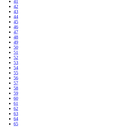
41
42
43
44
45
46
47
48
49
50
51
52
53
54
55
56
57
58
59
60
61
62
63
64
65