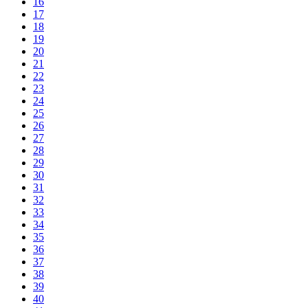
16
17
18
19
20
21
22
23
24
25
26
27
28
29
30
31
32
33
34
35
36
37
38
39
40