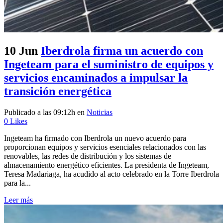
10 Jun
Iberdrola firma un acuerdo con
Ingeteam para el suministro de equipos y
servicios encaminados a impulsar la
transición energética
Publicado a las 09:12h
en
Noticias
0
Likes
Ingeteam ha firmado con Iberdrola un nuevo acuerdo para
proporcionan equipos y servicios esenciales relacionados con las
renovables, las redes de distribución y los sistemas de
almacenamiento energético eficientes. La presidenta de Ingeteam,
Teresa Madariaga, ha acudido al acto celebrado en la Torre Iberdrola
para la...
Leer más