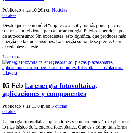
Publicado a las 10:26h
en
Noticias
0
Likes
Desde que se eliminó el “impuesto al sol”, podrás poner placas
solares en tu vivienda para ahorrar energía. Puedes tener dos tipos
de autoconsumo: Sin excedentes: esto significa, que produces más
energía de la que consumes. La energía sobrante se pierde. Con
excedentes: en este...
Leer más
05 Feb
La energía fotovoltaica,
aplicaciones y componentes
Publicado a las 11:04h
en
Noticias
0
Likes
La energía fotovoltaica, aplicaciones y componentes. Te explicamos
lo más básico de la energía fotovoltaica. Qué es y cómo transforma
la energía. Su funcionamiento y aplicaciones. La energía solar