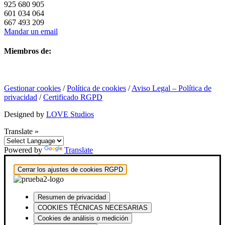
925 680 905
601 034 064
667 493 209
Mandar un email
Miembros de:
Gestionar cookies
/
Política de cookies
/
Aviso Legal – Política de
privacidad
/
Certificado RGPD
Designed by
LOVE Studios
Translate »
Powered by
Translate
Cerrar los ajustes de cookies RGPD
Resumen de privacidad
COOKIES TÉCNICAS NECESARIAS
Cookies de análisis o medición