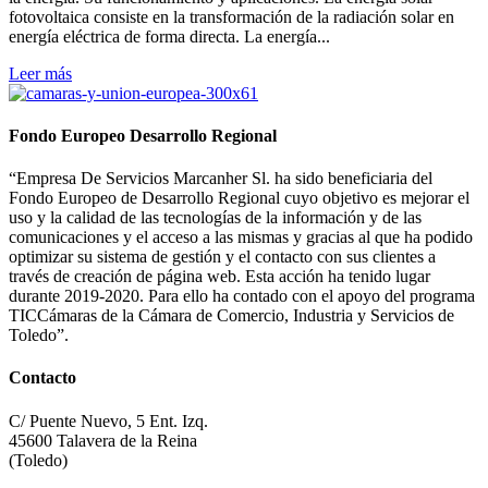
fotovoltaica consiste en la transformación de la radiación solar en
energía eléctrica de forma directa. La energía...
Leer más
Fondo Europeo Desarrollo Regional
“Empresa De Servicios Marcanher Sl. ha sido beneficiaria del
Fondo Europeo de Desarrollo Regional cuyo objetivo es mejorar el
uso y la calidad de las tecnologías de la información y de las
comunicaciones y el acceso a las mismas y gracias al que ha podido
optimizar su sistema de gestión y el contacto con sus clientes a
través de creación de página web. Esta acción ha tenido lugar
durante 2019-2020. Para ello ha contado con el apoyo del programa
TICCámaras de la Cámara de Comercio, Industria y Servicios de
Toledo”.
Contacto
C/ Puente Nuevo, 5 Ent. Izq.
45600 Talavera de la Reina
(Toledo)