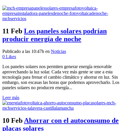
11 Feb
Los paneles solares podrían
producir energía de noche
Publicado a las 10:47h
en
Noticias
0
Likes
Los paneles solares nos permiten generar energía renovable
aprovechando la luz solar. Cada vez más gente se une a esta
tecnología para frenar el cambio climático y ahorrar en luz. Sin
embargo, son escasas las horas que podemos aprovecharlo. Los
paneles solares no producen energía...
Leer más
10 Feb
Ahorrar con el autoconsumo de
placas solares