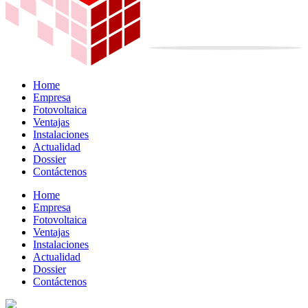
Home
Empresa
Fotovoltaica
Ventajas
Instalaciones
Actualidad
Dossier
Contáctenos
Home
Empresa
Fotovoltaica
Ventajas
Instalaciones
Actualidad
Dossier
Contáctenos