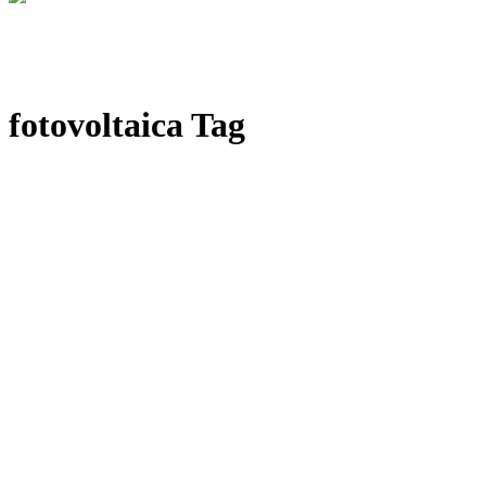
fotovoltaica Tag