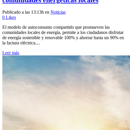
Publicado a las 13:13h
en
Noticias
0
Likes
El modelo de autoconsumo compartido que promueven las
comunidades locales de energía, permite a los ciudadanos disfrutar
de energía sostenible y renovable 100% y ahorrar hasta un 90% en
la factura eléctrica....
Leer más