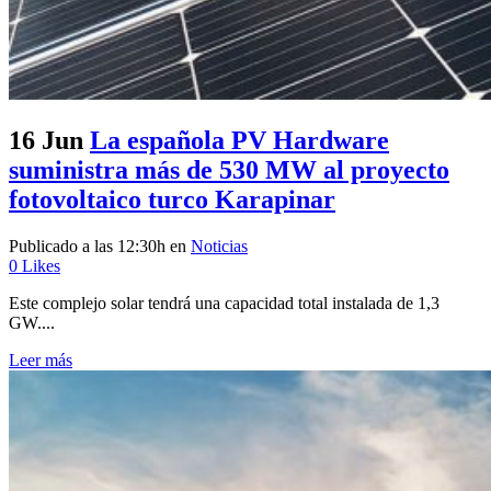
16 Jun
La española PV Hardware
suministra más de 530 MW al proyecto
fotovoltaico turco Karapinar
Publicado a las 12:30h
en
Noticias
0
Likes
Este complejo solar tendrá una capacidad total instalada de 1,3
GW....
Leer más