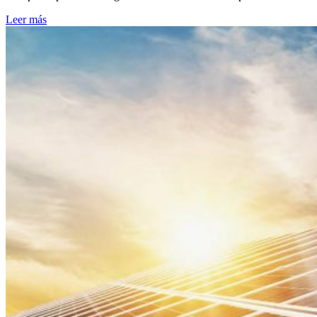
Leer más