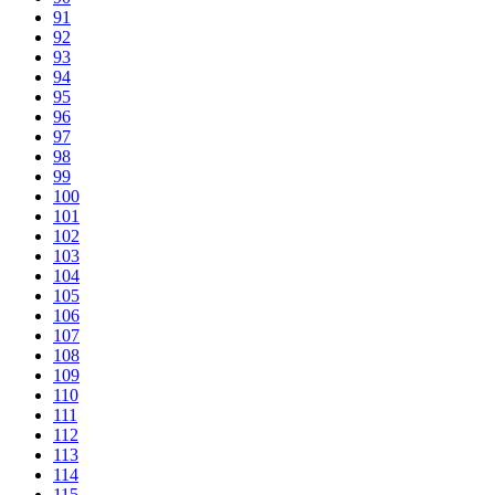
91
92
93
94
95
96
97
98
99
100
101
102
103
104
105
106
107
108
109
110
111
112
113
114
115