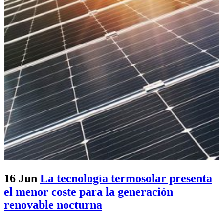
16 Jun
La tecnología termosolar presenta
el menor coste para la generación
renovable nocturna