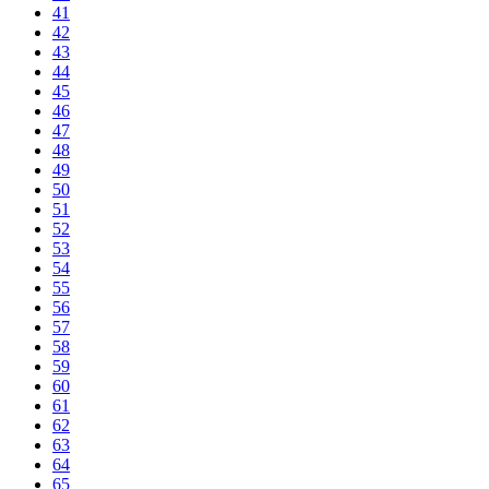
41
42
43
44
45
46
47
48
49
50
51
52
53
54
55
56
57
58
59
60
61
62
63
64
65