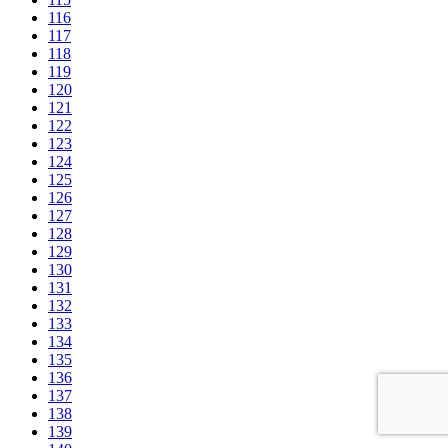
116
117
118
119
120
121
122
123
124
125
126
127
128
129
130
131
132
133
134
135
136
137
138
139