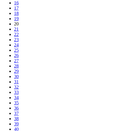
16
17
18
19
20
21
22
23
24
25
26
27
28
29
30
31
32
33
34
35
36
37
38
39
40