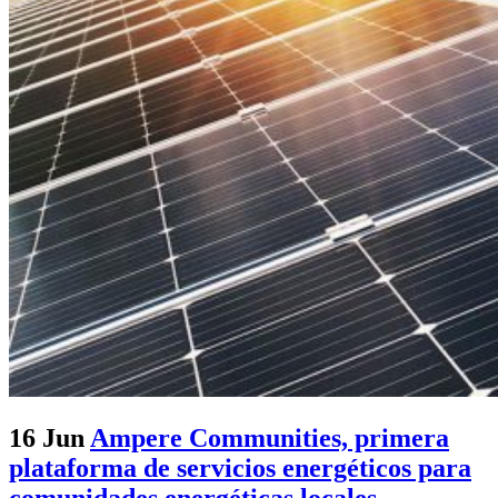
16 Jun
Ampere Communities, primera
plataforma de servicios energéticos para
comunidades energéticas locales