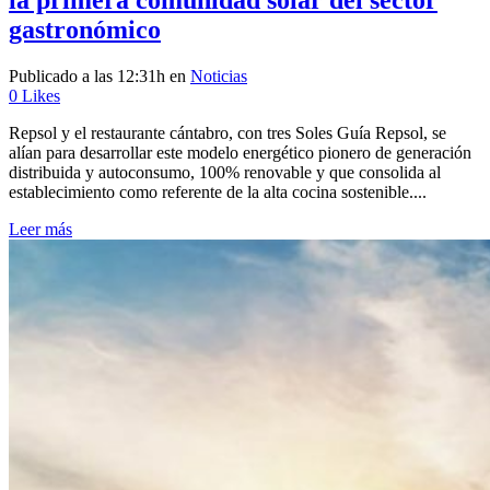
gastronómico
Publicado a las 12:31h
en
Noticias
0
Likes
Repsol y el restaurante cántabro, con tres Soles Guía Repsol, se
alían para desarrollar este modelo energético pionero de generación
distribuida y autoconsumo, 100% renovable y que consolida al
establecimiento como referente de la alta cocina sostenible....
Leer más