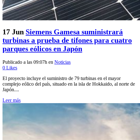
17 Jun
Siemens Gamesa suministrará
turbinas a prueba de tifones para cuatro
parques eólicos en Japón
Publicado a las 09:07h
en
Noticias
0
Likes
El proyecto incluye el suministro de 79 turbinas en el mayor
complejo eólico del país, situado en la isla de Hokkaido, al norte de
Japón....
Leer más