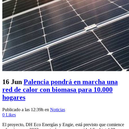
16 Jun
Palencia pondrá en marcha una
red de calor con biomasa para 10.000
hogares
Publicado a las 12:39h
en
Noticias
0
Likes
El proyecto, DH Eco Energías y Engie, está previsto que comience