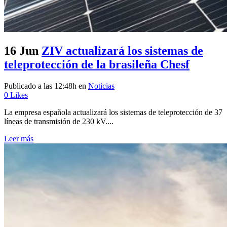
16 Jun
ZIV actualizará los sistemas de
teleprotección de la brasileña Chesf
Publicado a las 12:48h
en
Noticias
0
Likes
La empresa española actualizará los sistemas de teleprotección de 37
líneas de transmisión de 230 kV....
Leer más