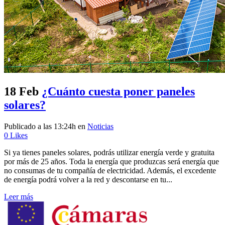
18 Feb
¿Cuánto cuesta poner paneles
solares?
Publicado a las 13:24h
en
Noticias
0
Likes
Si ya tienes paneles solares, podrás utilizar energía verde y gratuita
por más de 25 años. Toda la energía que produzcas será energía que
no consumas de tu compañía de electricidad. Además, el excedente
de energía podrá volver a la red y descontarse en tu...
Leer más