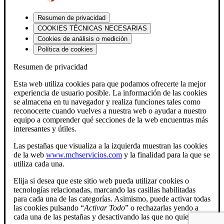
Resumen de privacidad
COOKIES TÉCNICAS NECESARIAS
Cookies de análisis o medición
Política de cookies
Resumen de privacidad
Esta web utiliza cookies para que podamos ofrecerte la mejor
experiencia de usuario posible. La información de las cookies
se almacena en tu navegador y realiza funciones tales como
reconocerte cuando vuelves a nuestra web o ayudar a nuestro
equipo a comprender qué secciones de la web encuentras más
interesantes y útiles.
Las pestañas que visualiza a la izquierda muestran las cookies
de la web
www.mchservicios.com
y la finalidad para la que se
utiliza cada una.
Elija si desea que este sitio web pueda utilizar cookies o
tecnologías relacionadas, marcando las casillas habilitadas
para cada una de las categorías. Asimismo, puede activar todas
las cookies pulsando “
Activar Todo
” o rechazarlas yendo a
cada una de las pestañas y desactivando las que no quiera.