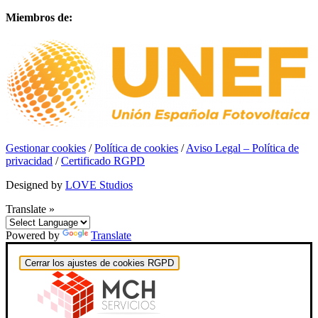
Miembros de:
Gestionar cookies
/
Política de cookies
/
Aviso Legal – Política de
privacidad
/
Certificado RGPD
Designed by
LOVE Studios
Translate »
Powered by
Translate
Cerrar los ajustes de cookies RGPD