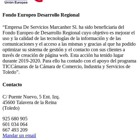
Fondo Europeo Desarrollo Regional
“Empresa De Servicios Marcanher Sl. ha sido beneficiaria del
Fondo Europeo de Desarrollo Regional cuyo objetivo es mejorar el
uso y la calidad de las tecnologías de la información y de las
comunicaciones y el acceso a las mismas y gracias al que ha podido
optimizar su sistema de gestión y el contacto con sus clientes a
través de creación de página web. Esta acción ha tenido lugar
durante 2019-2020. Para ello ha contado con el apoyo del programa
TICCámaras de la Cámara de Comercio, Industria y Servicios de
Toledo”.
Contacto
C/ Puente Nuevo, 5 Ent. Izq.
45600 Talavera de la Reina
(Toledo)
925 680 905
601 034 064
667 493 209
Mandar un email