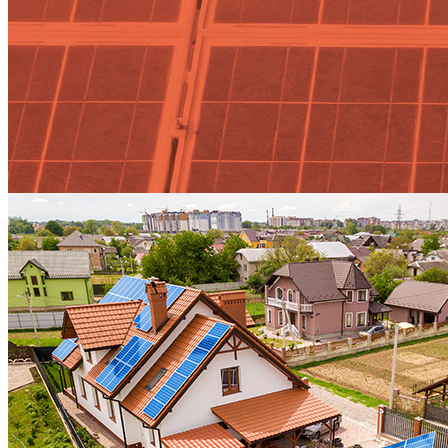
precio Tag