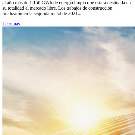
al año más de 1.150 GWh de energía limpia que estará destinada en
su totalidad al mercado libre. Los trabajos de construcción
finalizarán en la segunda mitad de 2021....
Leer más