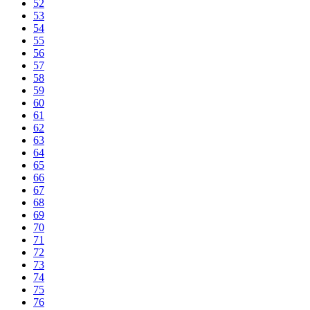
52
53
54
55
56
57
58
59
60
61
62
63
64
65
66
67
68
69
70
71
72
73
74
75
76