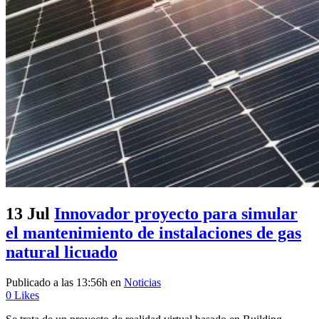
13 Jul
Innovador proyecto para simular
el mantenimiento de instalaciones de gas
natural licuado
Publicado a las 13:56h
en
Noticias
0
Likes