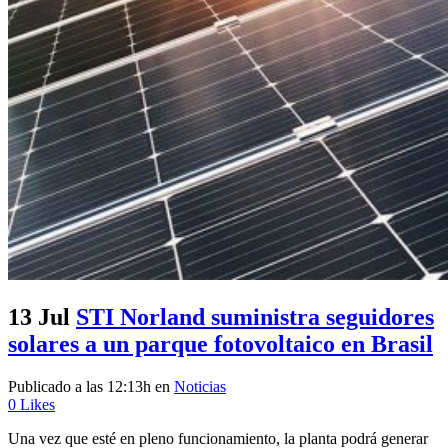
13 Jul
STI Norland suministra seguidores
solares a un parque fotovoltaico en Brasil
Publicado a las 12:13h
en
Noticias
0
Likes
Una vez que esté en pleno funcionamiento, la planta podrá generar