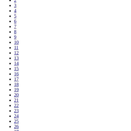
2
3
4
5
6
7
8
9
10
11
12
13
14
15
16
17
18
19
20
21
22
23
24
25
26