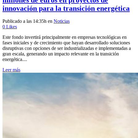
innovación para la transición energética
Publicado a las 14:35h
en
Noticias
0
Likes
Este fondo invertirá principalmente en empresas tecnológicas en
fases iniciales y de crecimiento que hayan desarrollado soluciones
disruptivas con opciones de ser industrializadas e implementadas a
gran escala, generando un impacto relevante en la transición
energética....
Leer más