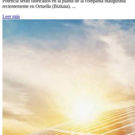
Potencia serán fabricados en la planta de la compañía inaugurada
recientemente en Ortuella (Bizkaia). ...
Leer más