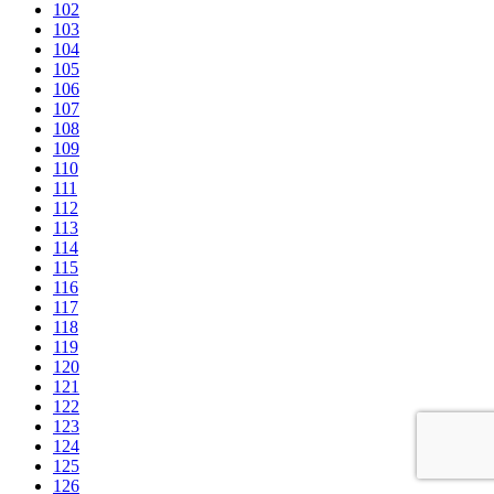
102
103
104
105
106
107
108
109
110
111
112
113
114
115
116
117
118
119
120
121
122
123
124
125
126