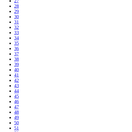
27
28
29
30
31
32
33
34
35
36
37
38
39
40
41
42
43
44
45
46
47
48
49
50
51