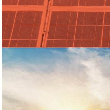
Actualidad