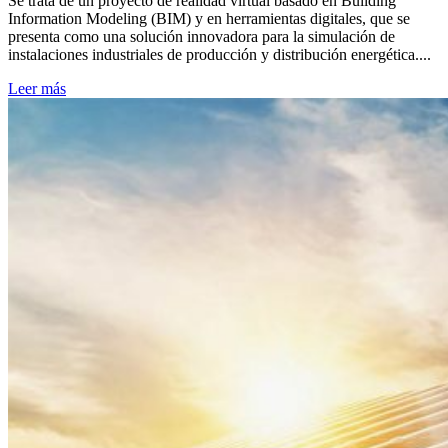
Se trata de un proyecto de realidad virtual basado en Building
Information Modeling (BIM) y en herramientas digitales, que se
presenta como una solución innovadora para la simulación de
instalaciones industriales de producción y distribución energética....
Leer más