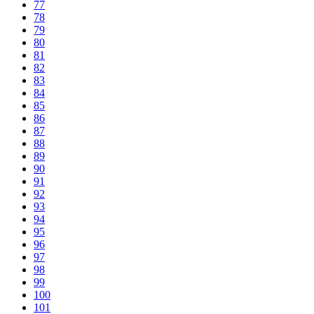
77
78
79
80
81
82
83
84
85
86
87
88
89
90
91
92
93
94
95
96
97
98
99
100
101