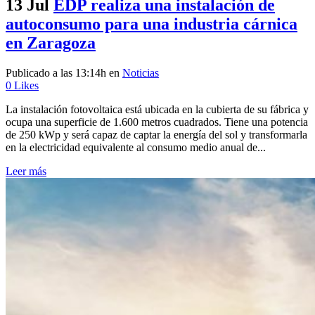
13 Jul
EDP realiza una instalación de
autoconsumo para una industria cárnica
en Zaragoza
Publicado a las 13:14h
en
Noticias
0
Likes
La instalación fotovoltaica está ubicada en la cubierta de su fábrica y
ocupa una superficie de 1.600 metros cuadrados. Tiene una potencia
de 250 kWp y será capaz de captar la energía del sol y transformarla
en la electricidad equivalente al consumo medio anual de...
Leer más