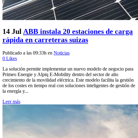
14 Jul
ABB instala 20 estaciones de carga
rápida en carreteras suizas
Publicado a las 09:33h
en
Noticias
0
Likes
La solución permite implementar un nuevo modelo de negocio para
Primeo Energie y Alpiq E-Mobility dentro del sector de alto
crecimiento de la movilidad eléctrica. Este modelo facilita la gestión
de los costes en tiempo real con soluciones inteligentes de gestión de
la energía y...
Leer más