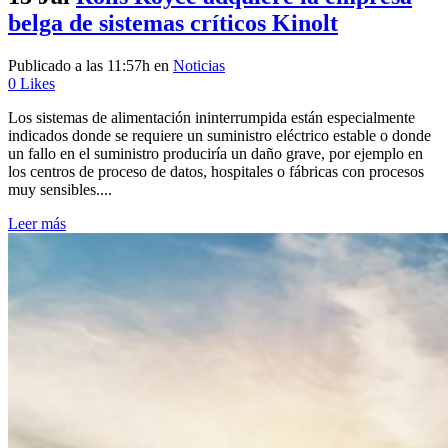
belga de sistemas críticos Kinolt
Publicado a las 11:57h
en
Noticias
0
Likes
Los sistemas de alimentación ininterrumpida están especialmente
indicados donde se requiere un suministro eléctrico estable o donde
un fallo en el suministro produciría un daño grave, por ejemplo en
los centros de proceso de datos, hospitales o fábricas con procesos
muy sensibles....
Leer más