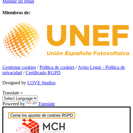
Mandar un email
Miembros de:
Gestionar cookies
/
Política de cookies
/
Aviso Legal – Política de
privacidad
/
Certificado RGPD
Designed by
LOVE Studios
Translate »
Powered by
Translate
Cerrar los ajustes de cookies RGPD