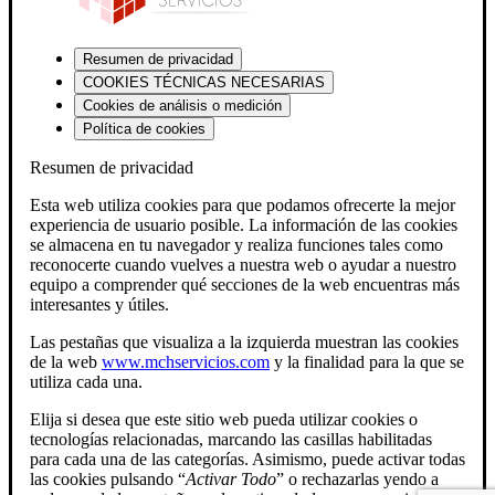
Resumen de privacidad
COOKIES TÉCNICAS NECESARIAS
Cookies de análisis o medición
Política de cookies
Resumen de privacidad
Esta web utiliza cookies para que podamos ofrecerte la mejor
experiencia de usuario posible. La información de las cookies
se almacena en tu navegador y realiza funciones tales como
reconocerte cuando vuelves a nuestra web o ayudar a nuestro
equipo a comprender qué secciones de la web encuentras más
interesantes y útiles.
Las pestañas que visualiza a la izquierda muestran las cookies
de la web
www.mchservicios.com
y la finalidad para la que se
utiliza cada una.
Elija si desea que este sitio web pueda utilizar cookies o
tecnologías relacionadas, marcando las casillas habilitadas
para cada una de las categorías. Asimismo, puede activar todas
las cookies pulsando “
Activar Todo
” o rechazarlas yendo a