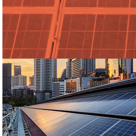
noche Tag