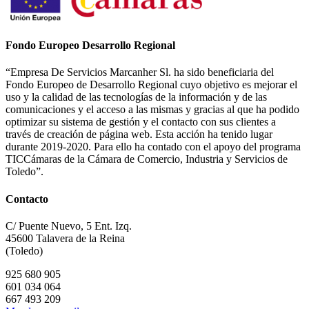
Fondo Europeo Desarrollo Regional
“Empresa De Servicios Marcanher Sl. ha sido beneficiaria del
Fondo Europeo de Desarrollo Regional cuyo objetivo es mejorar el
uso y la calidad de las tecnologías de la información y de las
comunicaciones y el acceso a las mismas y gracias al que ha podido
optimizar su sistema de gestión y el contacto con sus clientes a
través de creación de página web. Esta acción ha tenido lugar
durante 2019-2020. Para ello ha contado con el apoyo del programa
TICCámaras de la Cámara de Comercio, Industria y Servicios de
Toledo”.
Contacto
C/ Puente Nuevo, 5 Ent. Izq.
45600 Talavera de la Reina
(Toledo)
925 680 905
601 034 064
667 493 209