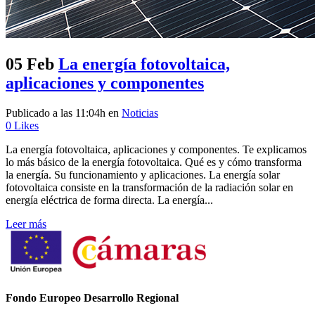
05 Feb
La energía fotovoltaica,
aplicaciones y componentes
Publicado a las 11:04h
en
Noticias
0
Likes
La energía fotovoltaica, aplicaciones y componentes. Te explicamos
lo más básico de la energía fotovoltaica. Qué es y cómo transforma
la energía. Su funcionamiento y aplicaciones. La energía solar
fotovoltaica consiste en la transformación de la radiación solar en
energía eléctrica de forma directa. La energía...
Leer más
Fondo Europeo Desarrollo Regional