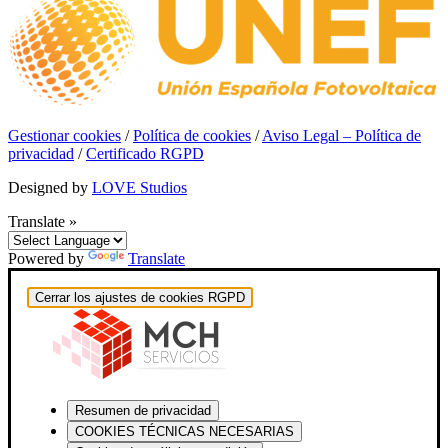
Gestionar cookies
/
Política de cookies
/
Aviso Legal – Política de
privacidad
/
Certificado RGPD
Designed by
LOVE Studios
Translate »
Powered by
Translate
Cerrar los ajustes de cookies RGPD
Resumen de privacidad
COOKIES TÉCNICAS NECESARIAS