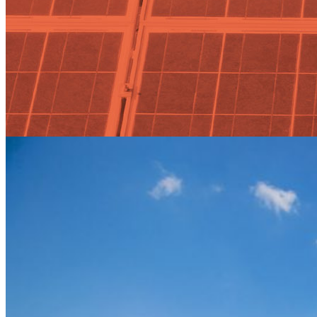
electricidad Tag