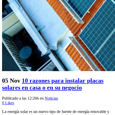
05 Nov
10 razones para instalar placas
solares en casa o en su negocio
Publicado a las 12:26h
en
Noticias
0
Likes
La energía solar es un nuevo tipo de fuente de energía renovable y