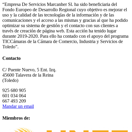
“Empresa De Servicios Marcanher Sl. ha sido beneficiaria del
Fondo Europeo de Desarrollo Regional cuyo objetivo es mejorar el
uso y la calidad de las tecnologías de la información y de las
comunicaciones y el acceso a las mismas y gracias al que ha podido
optimizar su sistema de gestión y el contacto con sus clientes a
través de creación de página web. Esta acción ha tenido lugar
durante 2019-2020. Para ello ha contado con el apoyo del programa
TICCámaras de la Cámara de Comercio, Industria y Servicios de
Toledo”.
Contacto
C/ Puente Nuevo, 5 Ent. Izq.
45600 Talavera de la Reina
(Toledo)
925 680 905
601 034 064
667 493 209
Mandar un email
Miembros de: