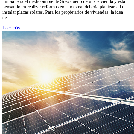
limpia para el medio ambiente Si es dueño de una vivienda y está
pensando en realizar reformas en la misma, debería plantearse la
instalar placas solares. Para los propietarios de viviendas, la idea
de...
Leer más