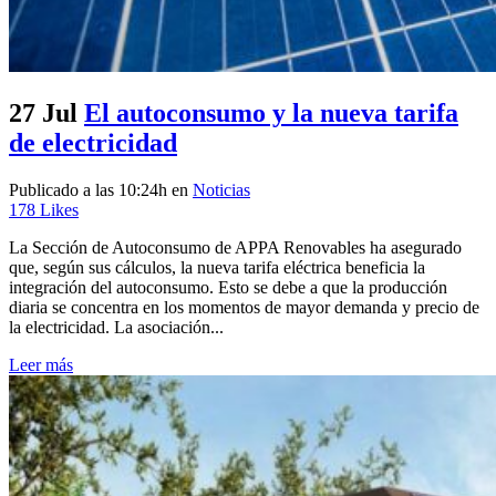
27 Jul
El autoconsumo y la nueva tarifa
de electricidad
Publicado a las 10:24h
en
Noticias
178
Likes
La Sección de Autoconsumo de APPA Renovables ha asegurado
que, según sus cálculos, la nueva tarifa eléctrica beneficia la
integración del autoconsumo. Esto se debe a que la producción
diaria se concentra en los momentos de mayor demanda y precio de
la electricidad. La asociación...
Leer más