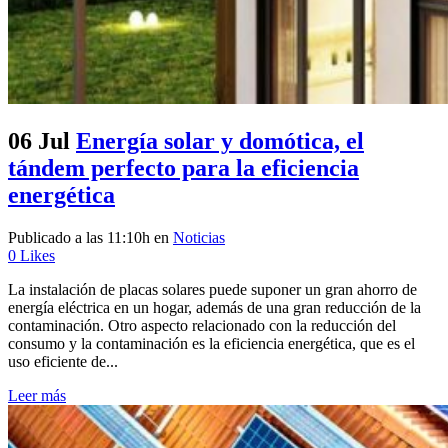
06 Jul
Energía solar y domótica, el
tándem perfecto para la eficiencia
energética
Publicado a las 11:10h
en
Noticias
0
Likes
La instalación de placas solares puede suponer un gran ahorro de
energía eléctrica en un hogar, además de una gran reducción de la
contaminación. Otro aspecto relacionado con la reducción del
consumo y la contaminación es la eficiencia energética, que es el
uso eficiente de...
Leer más