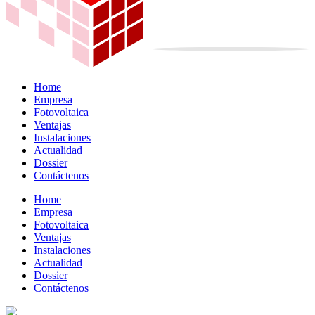
Home
Empresa
Fotovoltaica
Ventajas
Instalaciones
Actualidad
Dossier
Contáctenos
Home
Empresa
Fotovoltaica
Ventajas
Instalaciones
Actualidad
Dossier
Contáctenos