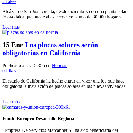
2
Likes
Alcázar de San Juan cuenta, desde diciembre, con una planta solar
fotovoltaica que puede abastecer el consumo de 30.000 hogares...
Leer más
15 Ene
Las placas solares serán
obligatorias en California
Publicado a las 15:35h
en
Noticias
0
Likes
El estado de California ha hecho entrar en vigor una ley que hace
obligatoria la instalación de placas solares en las nuevas viviendas.
...
Leer más
Fondo Europeo Desarrollo Regional
“Empresa De Servicios Marcanher Sl. ha sido beneficiaria del