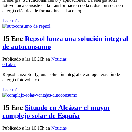
la energía. Su funcionamiento y aplicaciones. La energía solar
fotovoltaica consiste en la transformación de la radiación solar en
energía eléctrica de forma directa. La energía...
Leer más
15 Ene
Repsol lanza una solución integral
de autoconsumo
Publicado a las 16:26h
en
Noticias
0
Likes
Repsol lanza Solify, una solución integral de autogeneración de
energía fotovoltaica...
Leer más
15 Ene
Situado en Alcázar el mayor
complejo solar de España
Publicado a las 16:15h
en
Noticias