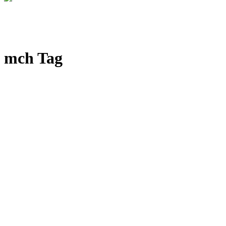
mch Tag