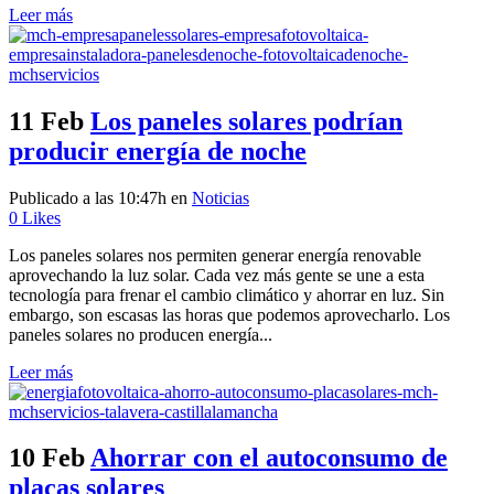
Leer más
11 Feb
Los paneles solares podrían
producir energía de noche
Publicado a las 10:47h
en
Noticias
0
Likes
Los paneles solares nos permiten generar energía renovable
aprovechando la luz solar. Cada vez más gente se une a esta
tecnología para frenar el cambio climático y ahorrar en luz. Sin
embargo, son escasas las horas que podemos aprovecharlo. Los
paneles solares no producen energía...
Leer más
10 Feb
Ahorrar con el autoconsumo de
placas solares