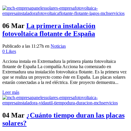
06 Mar
La primera instalación
fotovoltaica flotante de España
Publicado a las 11:27h
en
Noticias
0
Likes
Acciona instala en Extremadura la primera planta fotovoltaica
flotante de España La compañía Acciona ha comenzado en
Extremadura una instalación fotovoltaica flotante. Es la primera vez
que se realiza un proyecto como éste en España. Las placas solares
estarán conectadas a la red eléctrica. Este proyecto demuestra...
Leer más
04 Mar
¿Cuánto tiempo duran las placas
solares?