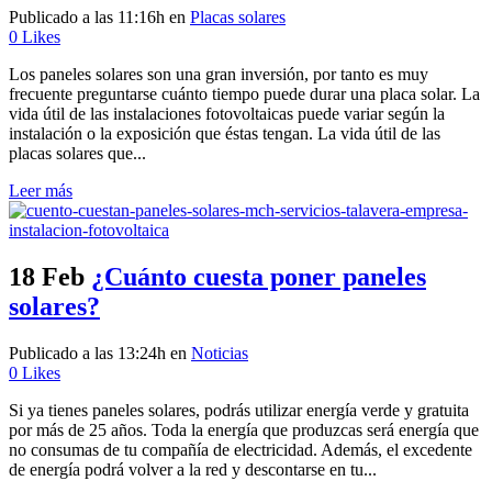
Publicado a las 11:16h
en
Placas solares
0
Likes
Los paneles solares son una gran inversión, por tanto es muy
frecuente preguntarse cuánto tiempo puede durar una placa solar. La
vida útil de las instalaciones fotovoltaicas puede variar según la
instalación o la exposición que éstas tengan. La vida útil de las
placas solares que...
Leer más
18 Feb
¿Cuánto cuesta poner paneles
solares?
Publicado a las 13:24h
en
Noticias
0
Likes
Si ya tienes paneles solares, podrás utilizar energía verde y gratuita
por más de 25 años. Toda la energía que produzcas será energía que
no consumas de tu compañía de electricidad. Además, el excedente
de energía podrá volver a la red y descontarse en tu...