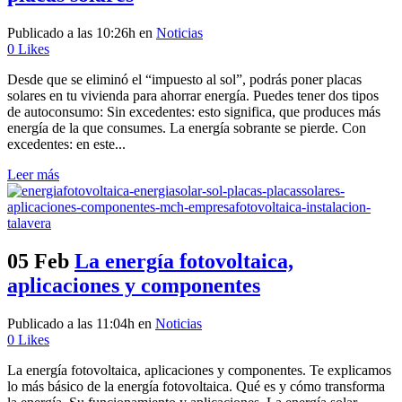
Publicado a las 10:26h
en
Noticias
0
Likes
Desde que se eliminó el “impuesto al sol”, podrás poner placas
solares en tu vivienda para ahorrar energía. Puedes tener dos tipos
de autoconsumo: Sin excedentes: esto significa, que produces más
energía de la que consumes. La energía sobrante se pierde. Con
excedentes: en este...
Leer más
05 Feb
La energía fotovoltaica,
aplicaciones y componentes
Publicado a las 11:04h
en
Noticias
0
Likes
La energía fotovoltaica, aplicaciones y componentes. Te explicamos
lo más básico de la energía fotovoltaica. Qué es y cómo transforma