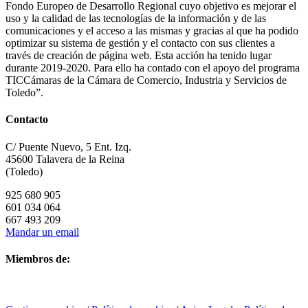
Fondo Europeo de Desarrollo Regional cuyo objetivo es mejorar el
uso y la calidad de las tecnologías de la información y de las
comunicaciones y el acceso a las mismas y gracias al que ha podido
optimizar su sistema de gestión y el contacto con sus clientes a
través de creación de página web. Esta acción ha tenido lugar
durante 2019-2020. Para ello ha contado con el apoyo del programa
TICCámaras de la Cámara de Comercio, Industria y Servicios de
Toledo”.
Contacto
C/ Puente Nuevo, 5 Ent. Izq.
45600 Talavera de la Reina
(Toledo)
925 680 905
601 034 064
667 493 209
Mandar un email
Miembros de: