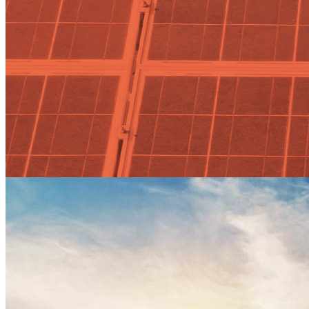
Actualidad