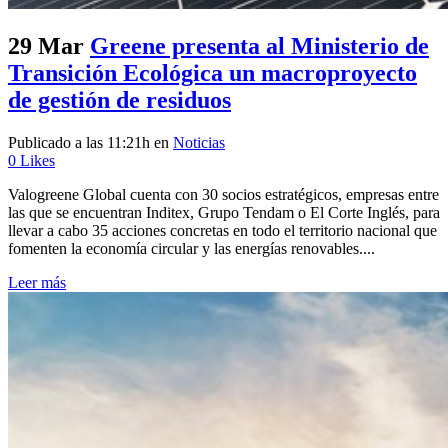
29 Mar
Greene presenta al Ministerio de
Transición Ecológica un macroproyecto
de gestión de residuos
Publicado a las 11:21h
en
Noticias
0
Likes
Valogreene Global cuenta con 30 socios estratégicos, empresas entre
las que se encuentran Inditex, Grupo Tendam o El Corte Inglés, para
llevar a cabo 35 acciones concretas en todo el territorio nacional que
fomenten la economía circular y las energías renovables....
Leer más