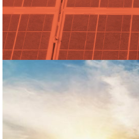
Actualidad