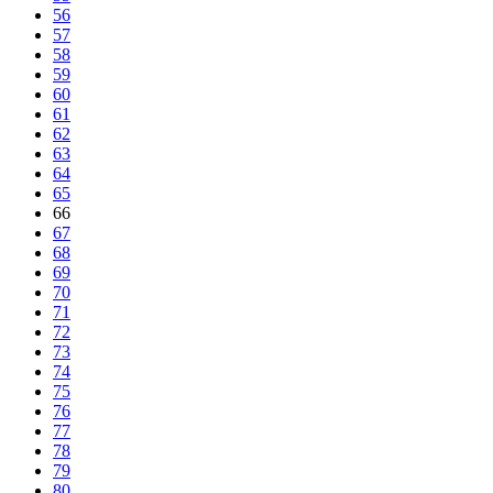
56
57
58
59
60
61
62
63
64
65
66
67
68
69
70
71
72
73
74
75
76
77
78
79
80