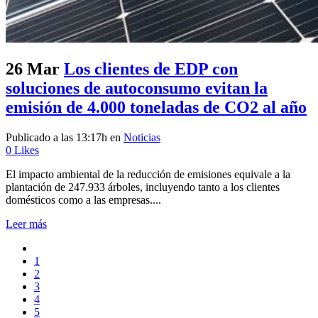
26 Mar
Los clientes de EDP con
soluciones de autoconsumo evitan la
emisión de 4.000 toneladas de CO2 al año
Publicado a las 13:17h
en
Noticias
0
Likes
El impacto ambiental de la reducción de emisiones equivale a la
plantación de 247.933 árboles, incluyendo tanto a los clientes
domésticos como a las empresas....
Leer más
1
2
3
4
5