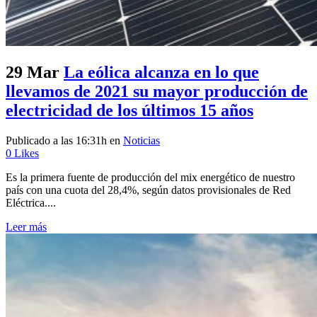
29 Mar
La eólica alcanza en lo que
llevamos de 2021 su mayor producción de
electricidad de los últimos 15 años
Publicado a las 16:31h
en
Noticias
0
Likes
Es la primera fuente de producción del mix energético de nuestro
país con una cuota del 28,4%, según datos provisionales de Red
Eléctrica....
Leer más