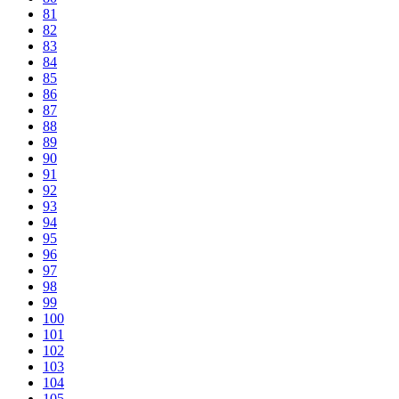
81
82
83
84
85
86
87
88
89
90
91
92
93
94
95
96
97
98
99
100
101
102
103
104
105