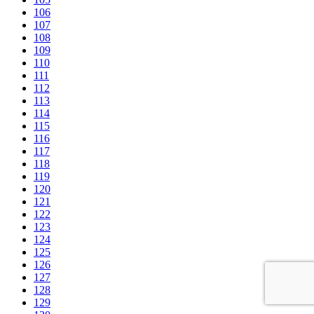
106
107
108
109
110
111
112
113
114
115
116
117
118
119
120
121
122
123
124
125
126
127
128
129