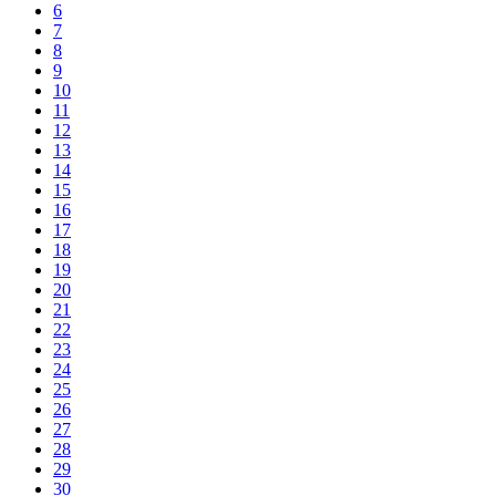
6
7
8
9
10
11
12
13
14
15
16
17
18
19
20
21
22
23
24
25
26
27
28
29
30