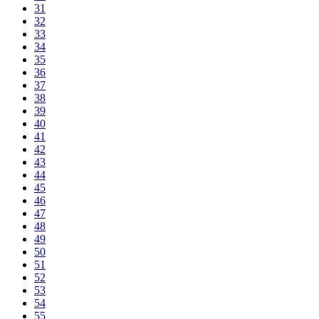
31
32
33
34
35
36
37
38
39
40
41
42
43
44
45
46
47
48
49
50
51
52
53
54
55