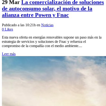
29 Mar
La comercialización de soluciones
de autoconsumo solar, el motivo de la
alianza entre Powen y Fnac
Publicado a las 10:21h
en
Noticias
0
Likes
Esta nueva oferta en energías renovables supone un paso más en la
estrategia de servicios y soluciones de Fnac y refuerza el
compromiso de la compañía con el medio ambiente....
Leer más