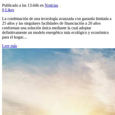
Publicado a las 13:44h
en
Noticias
0
Likes
La combinación de una tecnología avanzada con garantía limitada a
25 años y las singulares facilidades de financiación a 20 años
conforman una solución única mediante la cual adoptar
definitivamente un modelo energético más ecológico y económico
para el hogar....
Leer más