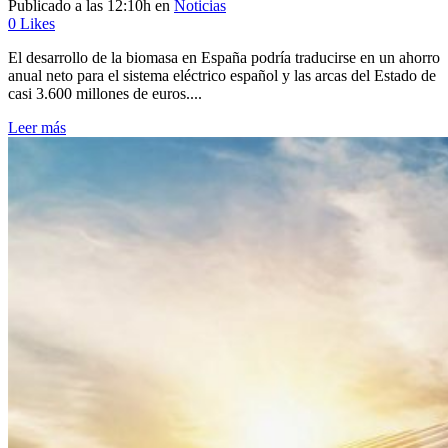
Publicado a las 12:10h
en
Noticias
0
Likes
El desarrollo de la biomasa en España podría traducirse en un ahorro
anual neto para el sistema eléctrico español y las arcas del Estado de
casi 3.600 millones de euros....
Leer más