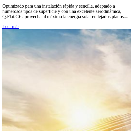
Optimizado para una instalación rápida y sencilla, adaptado a
numerosos tipos de superficie y con una excelente aerodinámica,
Q.Flat-G6 aprovecha al máximo la energía solar en tejados planos....
Leer más