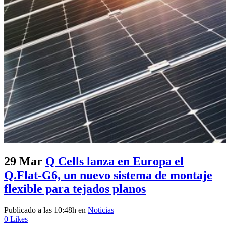
29 Mar
Q Cells lanza en Europa el
Q.Flat-G6, un nuevo sistema de montaje
flexible para tejados planos
Publicado a las 10:48h
en
Noticias
0
Likes