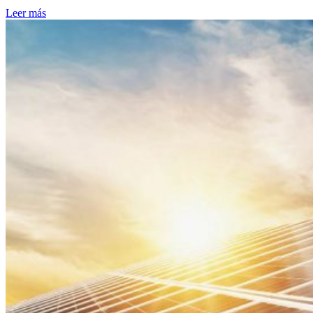
Leer más