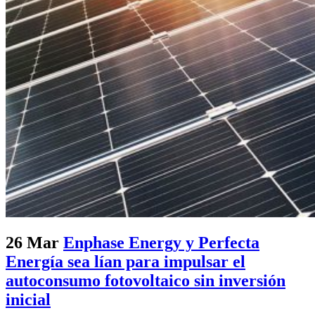
26 Mar
Enphase Energy y Perfecta
Energía sea lían para impulsar el
autoconsumo fotovoltaico sin inversión
inicial