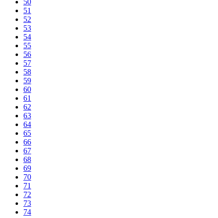
50
51
52
53
54
55
56
57
58
59
60
61
62
63
64
65
66
67
68
69
70
71
72
73
74