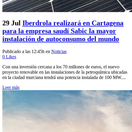
29 Jul
Iberdrola realizará en Cartagena
para la empresa saudí Sabic la mayor
instalación de autoconsumo del mundo
Publicado a las 12:45h
en
Noticias
0
Likes
Con una inversión cercana a los 70 millones de euros, el nuevo
proyecto renovable en las instalaciones de la petroquímica ubicadas
en la ciudad murciana tendrá una potencia instalada de 100 MW....
Leer más