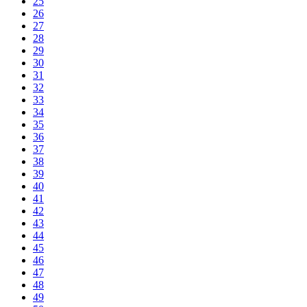
25
26
27
28
29
30
31
32
33
34
35
36
37
38
39
40
41
42
43
44
45
46
47
48
49