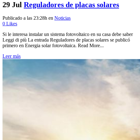
29 Jul
Reguladores de placas solares
Publicado a las 23:28h
en
Noticias
0
Likes
Si le interesa instalar un sistema fotovoltaico en su casa debe saber
Leggi di più La entrada Reguladores de placas solares se publicó
primero en Energia solar fotovoltaica. Read More...
Leer más