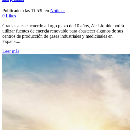
Publicado a las 11:53h
en
Noticias
0
Likes
Gracias a este acuerdo a largo plazo de 10 años, Air Liquide podrá
utilizar fuentes de energía renovable para abastecer algunos de sus
centros de producción de gases industriales y medicinales en
España....
Leer más