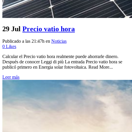
29 Jul
Precio vatio hora
Publicado a las 21:47h
en
Noticias
0
Likes
Calcular el Precio vatio hora realmente puede ahorrarle dinero.
Después de conocer Leggi di più La entrada Precio vatio hora se
publicó primero en Energia solar fotovoltaica. Read More...
Leer más