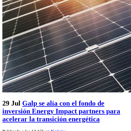
29 Jul
Galp se alía con el fondo de
inversión Energy Impact partners para
acelerar la transición energética