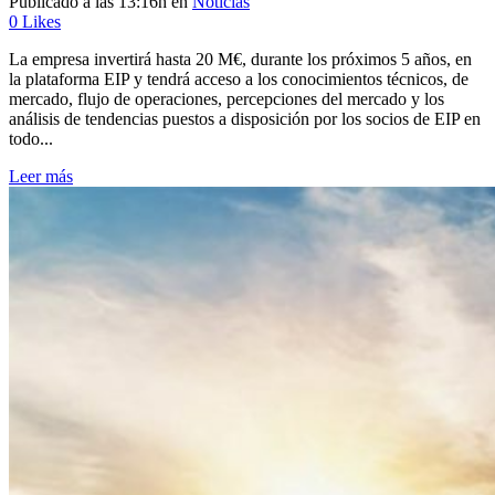
Publicado a las 13:16h
en
Noticias
0
Likes
La empresa invertirá hasta 20 M€, durante los próximos 5 años, en
la plataforma EIP y tendrá acceso a los conocimientos técnicos, de
mercado, flujo de operaciones, percepciones del mercado y los
análisis de tendencias puestos a disposición por los socios de EIP en
todo...
Leer más