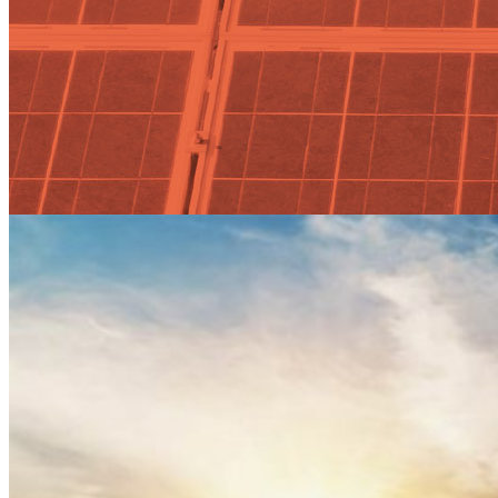
Actualidad