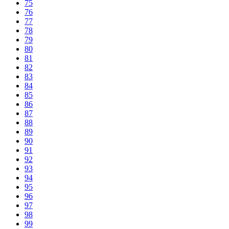
75
76
77
78
79
80
81
82
83
84
85
86
87
88
89
90
91
92
93
94
95
96
97
98
99