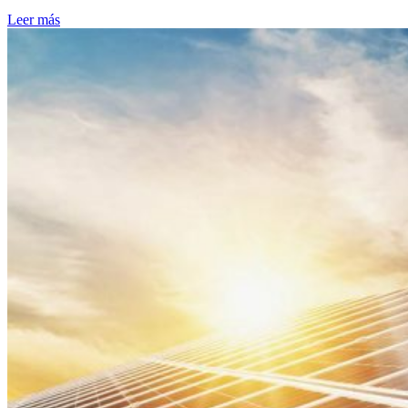
Leer más