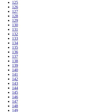
125
126
127
128
129
130
131
132
133
134
135
136
137
138
139
140
141
142
143
144
145
146
147
148
149