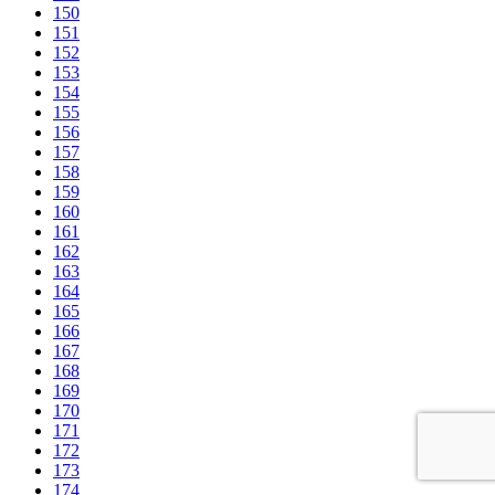
150
151
152
153
154
155
156
157
158
159
160
161
162
163
164
165
166
167
168
169
170
171
172
173
174