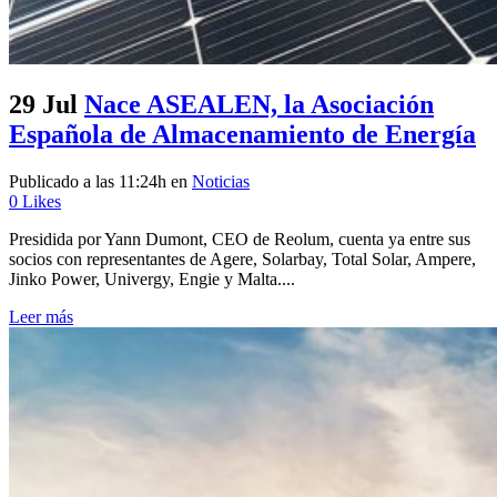
29 Jul
Nace ASEALEN, la Asociación
Española de Almacenamiento de Energía
Publicado a las 11:24h
en
Noticias
0
Likes
Presidida por Yann Dumont, CEO de Reolum, cuenta ya entre sus
socios con representantes de Agere, Solarbay, Total Solar, Ampere,
Jinko Power, Univergy, Engie y Malta....
Leer más