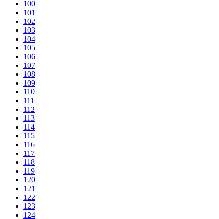
100
101
102
103
104
105
106
107
108
109
110
111
112
113
114
115
116
117
118
119
120
121
122
123
124