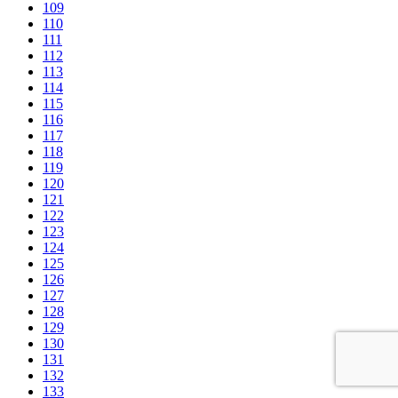
109
110
111
112
113
114
115
116
117
118
119
120
121
122
123
124
125
126
127
128
129
130
131
132
133