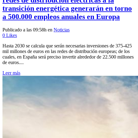
transición energética generarán en torno
a 500.000 empleos anuales en Europa
Publicado a las 09:58h
en
Noticias
0
Likes
Hasta 2030 se calcula que serán necesarias inversiones de 375-425
mil millones de euros en las redes de distribución europeas; de los
cuales, en España será preciso invertir alrededor de 22.500 millones
de euros....
Leer más