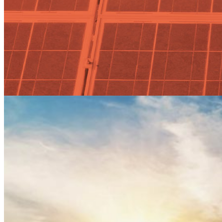
Actualidad