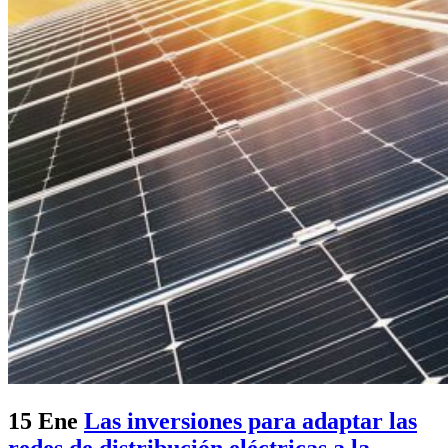
15 Ene
Las inversiones para adaptar las
redes de distribución eléctricas a la