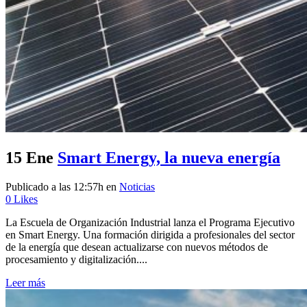
15 Ene
Smart Energy, la nueva energía
Publicado a las 12:57h
en
Noticias
0
Likes
La Escuela de Organización Industrial lanza el Programa Ejecutivo
en Smart Energy. Una formación dirigida a profesionales del sector
de la energía que desean actualizarse con nuevos métodos de
procesamiento y digitalización....
Leer más