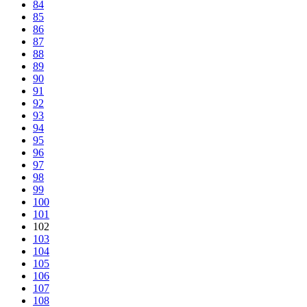
84
85
86
87
88
89
90
91
92
93
94
95
96
97
98
99
100
101
102
103
104
105
106
107
108