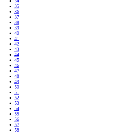
34
35
36
37
38
39
40
41
42
43
44
45
46
47
48
49
50
51
52
53
54
55
56
57
58