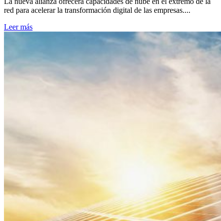
La nueva alianza ofrecerá capacidades de nube en el extremo de la
red para acelerar la transformación digital de las empresas....
Leer más