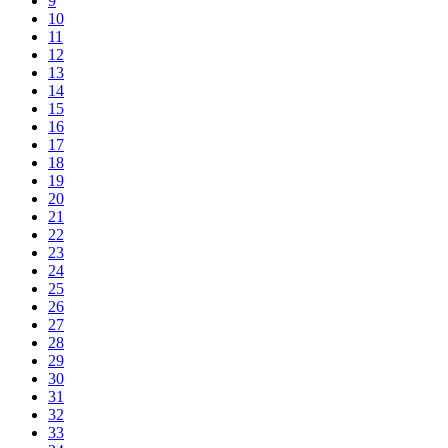
9
10
11
12
13
14
15
16
17
18
19
20
21
22
23
24
25
26
27
28
29
30
31
32
33