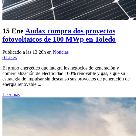
15 Ene
Audax compra dos proyectos
fotovoltaicos de 100 MWp en Toledo
Publicado a las 13:26h
en
Noticias
0
Likes
El grupo energético que integra los negocios de generación y
comercialización de electricidad 100% renovable y gas, sigue su
estrategia de impulsar sin descanso sus proyectos de generación de
energía renovable....
Leer más