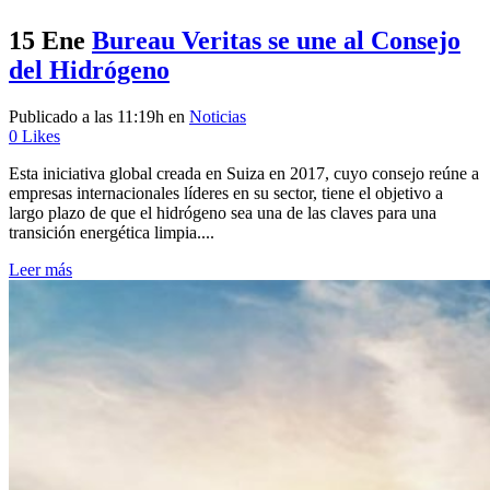
15 Ene
Bureau Veritas se une al Consejo
del Hidrógeno
Publicado a las 11:19h
en
Noticias
0
Likes
Esta iniciativa global creada en Suiza en 2017, cuyo consejo reúne a
empresas internacionales líderes en su sector, tiene el objetivo a
largo plazo de que el hidrógeno sea una de las claves para una
transición energética limpia....
Leer más