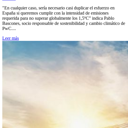
"En cualquier caso, sería necesario casi duplicar el esfuerzo en
España si queremos cumplir con la intensidad de emisiones
requerida para no superar globalmente los 1,5ºC” indica Pablo
Bascones, socio responsable de sostenibilidad y cambio climático de
PwC....
Leer más