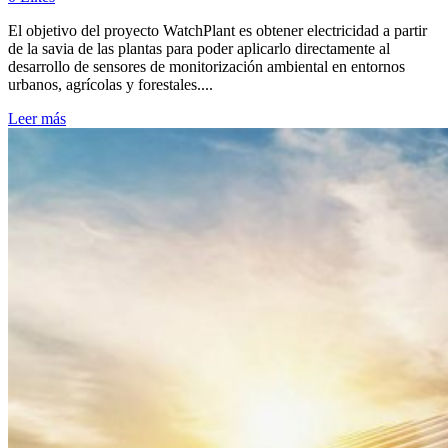
El objetivo del proyecto WatchPlant es obtener electricidad a partir
de la savia de las plantas para poder aplicarlo directamente al
desarrollo de sensores de monitorización ambiental en entornos
urbanos, agrícolas y forestales....
Leer más