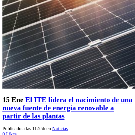
15 Ene
El ITE lidera el nacimiento de una
nueva fuente de energía renovable a
partir de las plantas
Publicado a las 11:55h
en
Noticias
0
Likes