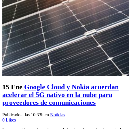
15 Ene
Google Cloud y Nokia acuerdan
acelerar el 5G nativo en la nube para
proveedores de comunicaciones
Publicado a las 10:33h
en
Noticias
0
Likes