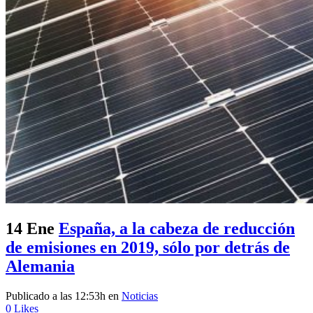
14 Ene
España, a la cabeza de reducción
de emisiones en 2019, sólo por detrás de
Alemania
Publicado a las 12:53h
en
Noticias
0
Likes