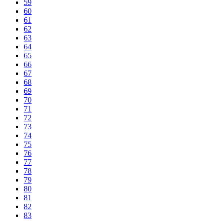
59
60
61
62
63
64
65
66
67
68
69
70
71
72
73
74
75
76
77
78
79
80
81
82
83