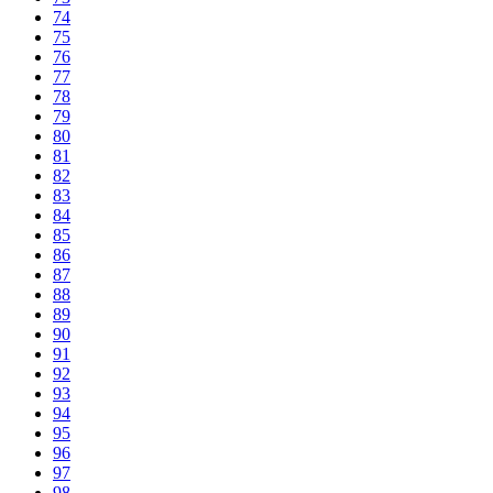
74
75
76
77
78
79
80
81
82
83
84
85
86
87
88
89
90
91
92
93
94
95
96
97
98