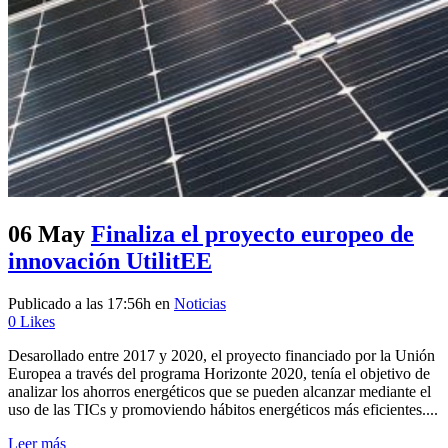
06 May
Finaliza el proyecto europeo de
innovación UtilitEE
Publicado a las 17:56h
en
Noticias
0
Likes
Desarollado entre 2017 y 2020, el proyecto financiado por la Unión
Europea a través del programa Horizonte 2020, tenía el objetivo de
analizar los ahorros energéticos que se pueden alcanzar mediante el
uso de las TICs y promoviendo hábitos energéticos más eficientes....
Leer más