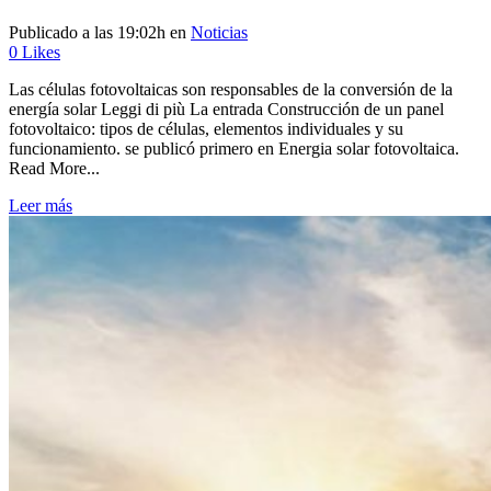
Publicado a las 19:02h
en
Noticias
0
Likes
Las células fotovoltaicas son responsables de la conversión de la
energía solar Leggi di più La entrada Construcción de un panel
fotovoltaico: tipos de células, elementos individuales y su
funcionamiento. se publicó primero en Energia solar fotovoltaica.
Read More...
Leer más