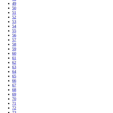
49
50
51
52
53
54
55
56
57
58
59
60
61
62
63
64
65
66
67
68
69
70
71
72
73