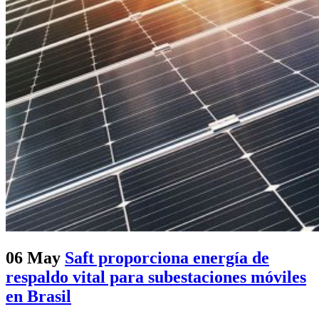
06 May
Saft proporciona energía de
respaldo vital para subestaciones móviles
en Brasil