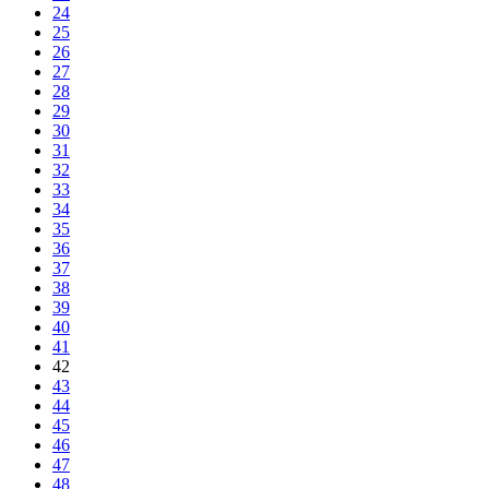
24
25
26
27
28
29
30
31
32
33
34
35
36
37
38
39
40
41
42
43
44
45
46
47
48