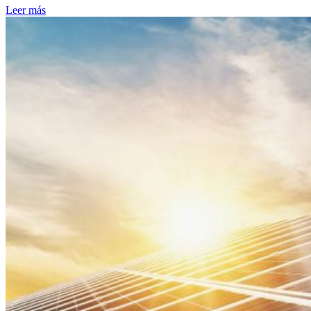
Leer más