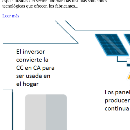
especializadas del sector, abordará las distintas soluciones
tecnológicas que ofrecen los fabricantes...
Leer más