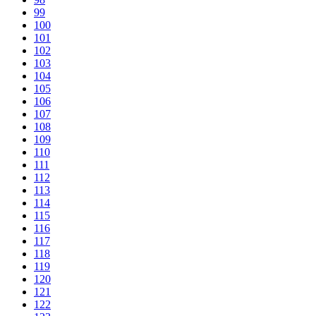
99
100
101
102
103
104
105
106
107
108
109
110
111
112
113
114
115
116
117
118
119
120
121
122