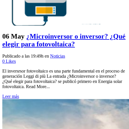
06 May
¿Microinversor o inversor? ¿Qué
elegir para fotovoltaica?
Publicado a las 19:49h
en
Noticias
0
Likes
El inversrsor fotovoltaico es una parte fundamental en el proceso de
generación Leggi di più La entrada ¿Microinversor o inversor?
¿Qué elegir para fotovoltaica? se publicó primero en Energia solar
fotovoltaica. Read More...
Leer más