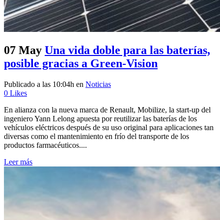
07 May
Una vida doble para las baterías,
posible gracias a Green-Vision
Publicado a las 10:04h
en
Noticias
0
Likes
En alianza con la nueva marca de Renault, Mobilize, la start-up del
ingeniero Yann Lelong apuesta por reutilizar las baterías de los
vehículos eléctricos después de su uso original para aplicaciones tan
diversas como el mantenimiento en frío del transporte de los
productos farmacéuticos....
Leer más