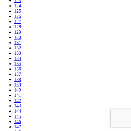
123
124
125
126
127
128
129
130
131
132
133
134
135
136
137
138
139
140
141
142
143
144
145
146
147