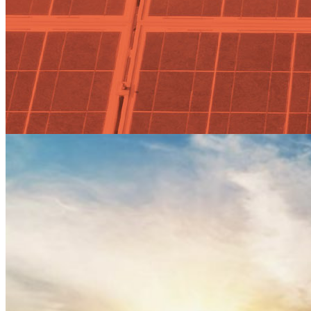
Actualidad