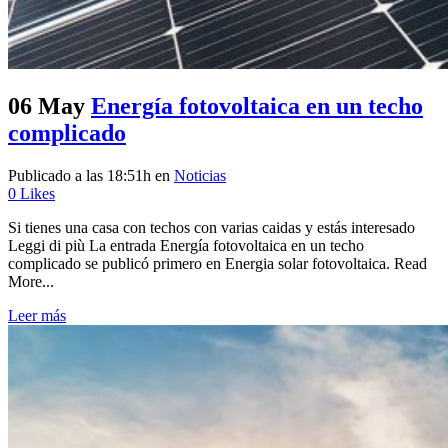
06 May
Energía fotovoltaica en un techo
complicado
Publicado a las 18:51h
en
Noticias
0
Likes
Si tienes una casa con techos con varias caidas y estás interesado
Leggi di più La entrada Energía fotovoltaica en un techo
complicado se publicó primero en Energia solar fotovoltaica. Read
More...
Leer más