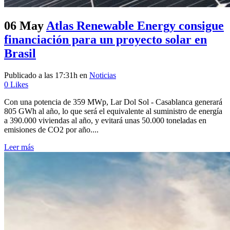
06 May
Atlas Renewable Energy consigue
financiación para un proyecto solar en
Brasil
Publicado a las 17:31h
en
Noticias
0
Likes
Con una potencia de 359 MWp, Lar Dol Sol - Casablanca generará
805 GWh al año, lo que será el equivalente al suministro de energía
a 390.000 viviendas al año, y evitará unas 50.000 toneladas en
emisiones de CO2 por año....
Leer más