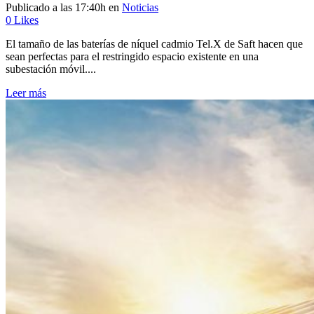
Publicado a las 17:40h
en
Noticias
0
Likes
El tamaño de las baterías de níquel cadmio Tel.X de Saft hacen que
sean perfectas para el restringido espacio existente en una
subestación móvil....
Leer más