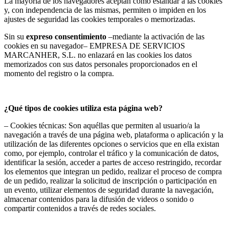
La mayoría de los navegadores aceptan como estándar a las cookies
y, con independencia de las mismas, permiten o impiden en los
ajustes de seguridad las cookies temporales o memorizadas.
Sin su
expreso consentimiento
–mediante la activación de las
cookies en su navegador– EMPRESA DE SERVICIOS
MARCANHER, S.L. no enlazará en las cookies los datos
memorizados con sus datos personales proporcionados en el
momento del registro o la compra.
¿Qué tipos de cookies utiliza esta página web?
– Cookies técnicas: Son aquéllas que permiten al usuario/a la
navegación a través de una página web, plataforma o aplicación y la
utilización de las diferentes opciones o servicios que en ella existan
como, por ejemplo, controlar el tráfico y la comunicación de datos,
identificar la sesión, acceder a partes de acceso restringido, recordar
los elementos que integran un pedido, realizar el proceso de compra
de un pedido, realizar la solicitud de inscripción o participación en
un evento, utilizar elementos de seguridad durante la navegación,
almacenar contenidos para la difusión de videos o sonido o
compartir contenidos a través de redes sociales.