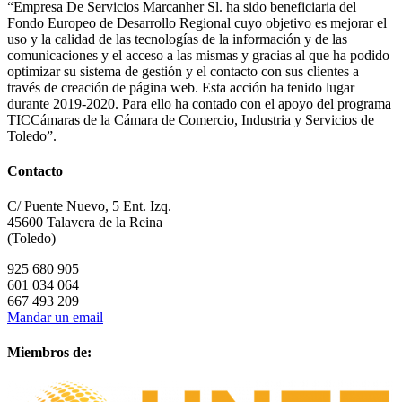
“Empresa De Servicios Marcanher Sl. ha sido beneficiaria del
Fondo Europeo de Desarrollo Regional cuyo objetivo es mejorar el
uso y la calidad de las tecnologías de la información y de las
comunicaciones y el acceso a las mismas y gracias al que ha podido
optimizar su sistema de gestión y el contacto con sus clientes a
través de creación de página web. Esta acción ha tenido lugar
durante 2019-2020. Para ello ha contado con el apoyo del programa
TICCámaras de la Cámara de Comercio, Industria y Servicios de
Toledo”.
Contacto
C/ Puente Nuevo, 5 Ent. Izq.
45600 Talavera de la Reina
(Toledo)
925 680 905
601 034 064
667 493 209
Mandar un email
Miembros de: