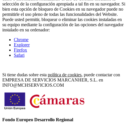
selección de la configuración apropiada a tal fin en su navegador. Si
bien esta opción de bloqueo de Cookies en su navegador puede no
permitirle el uso pleno de todas las funcionalidades del Website.
Puede usted permitir, bloquear o eliminar las cookies instaladas en
su equipo mediante la configuración de las opciones del navegador
instalado en su ordenador:
Chrome
Explorer
Firefox
Safari
Si tiene dudas sobre esta
política de cookies
, puede contactar con
EMPRESA DE SERVICIOS MARCANHER, S.L. en
INFO@MCHSERVICIOS.COM
Fondo Europeo Desarrollo Regional