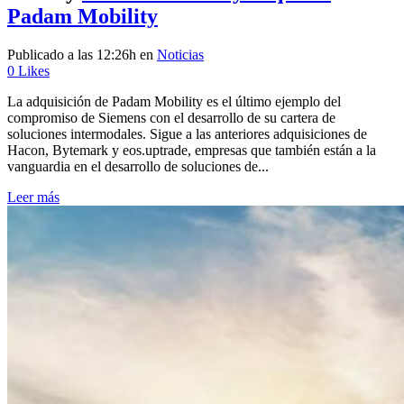
Padam Mobility
Publicado a las 12:26h
en
Noticias
0
Likes
La adquisición de Padam Mobility es el último ejemplo del
compromiso de Siemens con el desarrollo de su cartera de
soluciones intermodales. Sigue a las anteriores adquisiciones de
Hacon, Bytemark y eos.uptrade, empresas que también están a la
vanguardia en el desarrollo de soluciones de...
Leer más