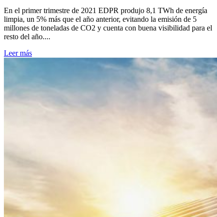
En el primer trimestre de 2021 EDPR produjo 8,1 TWh de energía
limpia, un 5% más que el año anterior, evitando la emisión de 5
millones de toneladas de CO2 y cuenta con buena visibilidad para el
resto del año....
Leer más