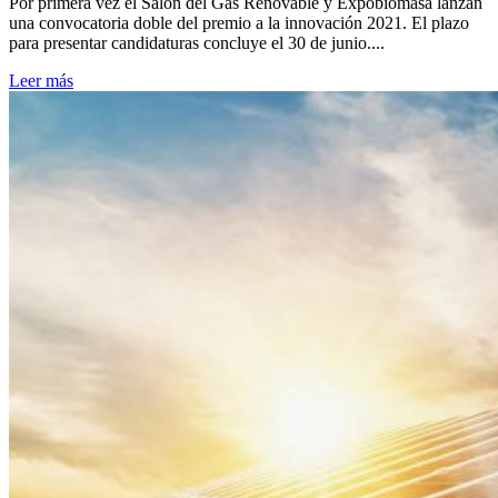
Por primera vez el Salón del Gas Renovable y Expobiomasa lanzan
una convocatoria doble del premio a la innovación 2021. El plazo
para presentar candidaturas concluye el 30 de junio....
Leer más