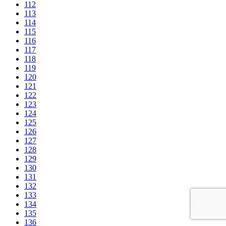
112
113
114
115
116
117
118
119
120
121
122
123
124
125
126
127
128
129
130
131
132
133
134
135
136