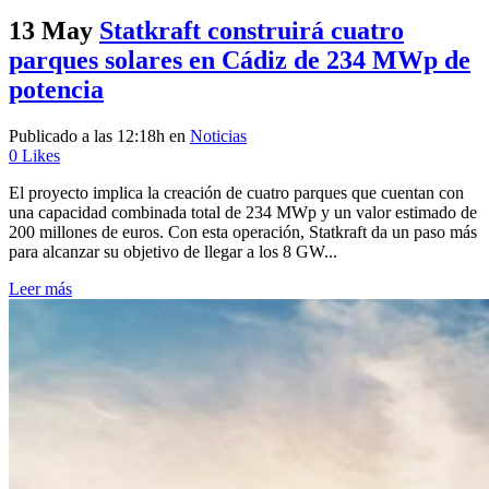
13 May
Statkraft construirá cuatro
parques solares en Cádiz de 234 MWp de
potencia
Publicado a las 12:18h
en
Noticias
0
Likes
El proyecto implica la creación de cuatro parques que cuentan con
una capacidad combinada total de 234 MWp y un valor estimado de
200 millones de euros. Con esta operación, Statkraft da un paso más
para alcanzar su objetivo de llegar a los 8 GW...
Leer más