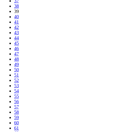
37
38
39
40
41
42
43
44
45
46
47
48
49
50
51
52
53
54
55
56
57
58
59
60
61