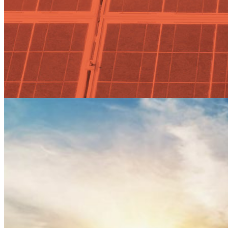
Actualidad