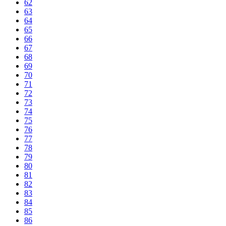
62
63
64
65
66
67
68
69
70
71
72
73
74
75
76
77
78
79
80
81
82
83
84
85
86