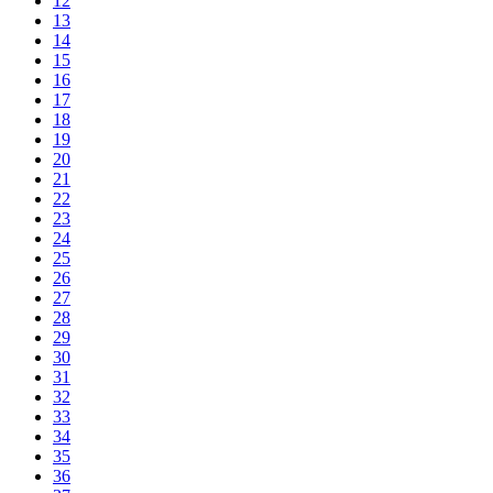
12
13
14
15
16
17
18
19
20
21
22
23
24
25
26
27
28
29
30
31
32
33
34
35
36