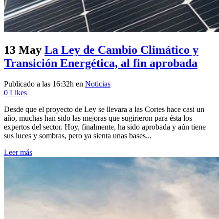
13 May
La Ley de Cambio Climático y
Transición Energética, al fin aprobada
Publicado a las 16:32h
en
Noticias
0
Likes
Desde que el proyecto de Ley se llevara a las Cortes hace casi un
año, muchas han sido las mejoras que sugirieron para ésta los
expertos del sector. Hoy, finalmente, ha sido aprobada y aún tiene
sus luces y sombras, pero ya sienta unas bases...
Leer más