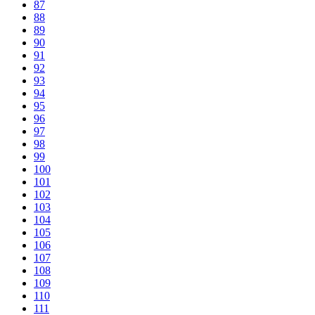
87
88
89
90
91
92
93
94
95
96
97
98
99
100
101
102
103
104
105
106
107
108
109
110
111