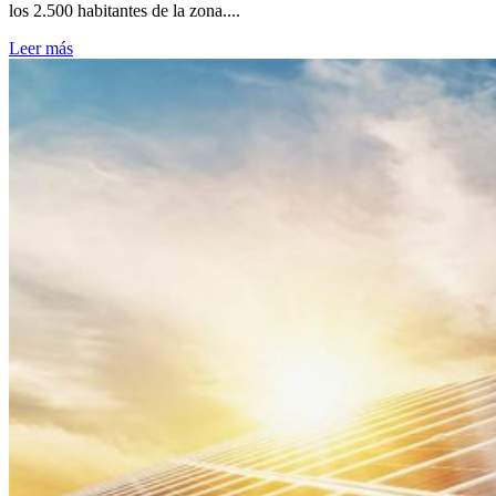
los 2.500 habitantes de la zona....
Leer más