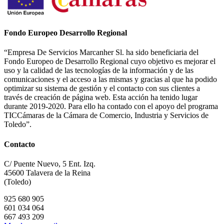
Fondo Europeo Desarrollo Regional
“Empresa De Servicios Marcanher Sl. ha sido beneficiaria del
Fondo Europeo de Desarrollo Regional cuyo objetivo es mejorar el
uso y la calidad de las tecnologías de la información y de las
comunicaciones y el acceso a las mismas y gracias al que ha podido
optimizar su sistema de gestión y el contacto con sus clientes a
través de creación de página web. Esta acción ha tenido lugar
durante 2019-2020. Para ello ha contado con el apoyo del programa
TICCámaras de la Cámara de Comercio, Industria y Servicios de
Toledo”.
Contacto
C/ Puente Nuevo, 5 Ent. Izq.
45600 Talavera de la Reina
(Toledo)
925 680 905
601 034 064
667 493 209