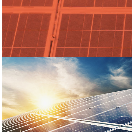
aplicaciones Tag