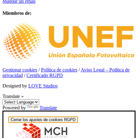
Mandar un email
Miembros de:
Gestionar cookies
/
Política de cookies
/
Aviso Legal – Política de
privacidad
/
Certificado RGPD
Designed by
LOVE Studios
Translate »
Powered by
Translate
Cerrar los ajustes de cookies RGPD