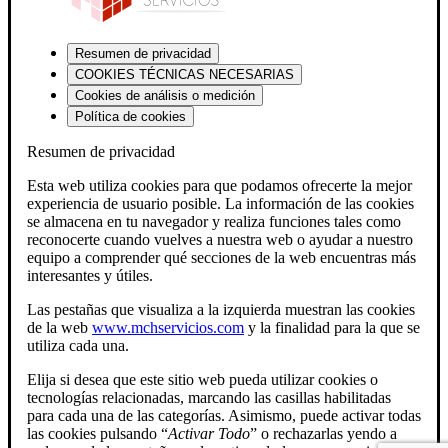
Resumen de privacidad
COOKIES TÉCNICAS NECESARIAS
Cookies de análisis o medición
Política de cookies
Resumen de privacidad
Esta web utiliza cookies para que podamos ofrecerte la mejor
experiencia de usuario posible. La información de las cookies
se almacena en tu navegador y realiza funciones tales como
reconocerte cuando vuelves a nuestra web o ayudar a nuestro
equipo a comprender qué secciones de la web encuentras más
interesantes y útiles.
Las pestañas que visualiza a la izquierda muestran las cookies
de la web
www.mchservicios.com
y la finalidad para la que se
utiliza cada una.
Elija si desea que este sitio web pueda utilizar cookies o
tecnologías relacionadas, marcando las casillas habilitadas
para cada una de las categorías. Asimismo, puede activar todas
las cookies pulsando “
Activar Todo
” o rechazarlas yendo a