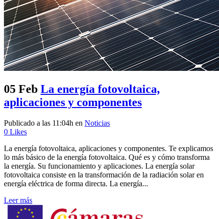
05 Feb
La energía fotovoltaica,
aplicaciones y componentes
Publicado a las 11:04h
en
Noticias
0
Likes
La energía fotovoltaica, aplicaciones y componentes. Te explicamos
lo más básico de la energía fotovoltaica. Qué es y cómo transforma
la energía. Su funcionamiento y aplicaciones. La energía solar
fotovoltaica consiste en la transformación de la radiación solar en
energía eléctrica de forma directa. La energía...
Leer más