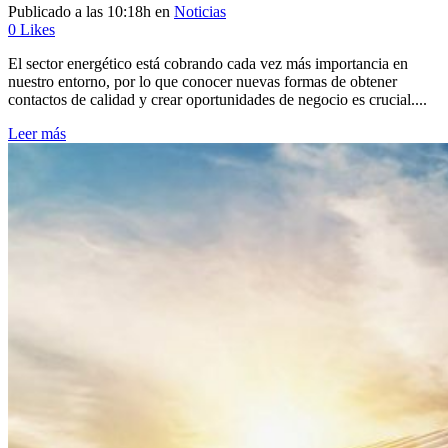
Publicado a las 10:18h
en
Noticias
0
Likes
El sector energético está cobrando cada vez más importancia en
nuestro entorno, por lo que conocer nuevas formas de obtener
contactos de calidad y crear oportunidades de negocio es crucial....
Leer más