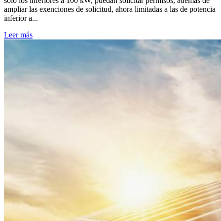
solo los inferiores a 100 kW, puedan solicitar permisos, además de
ampliar las exenciones de solicitud, ahora limitadas a las de potencia
inferior a...
Leer más