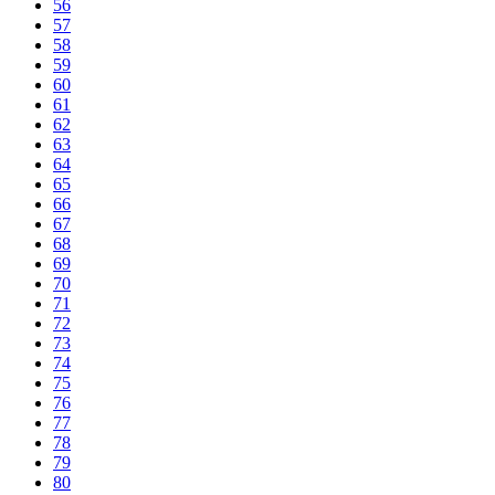
56
57
58
59
60
61
62
63
64
65
66
67
68
69
70
71
72
73
74
75
76
77
78
79
80