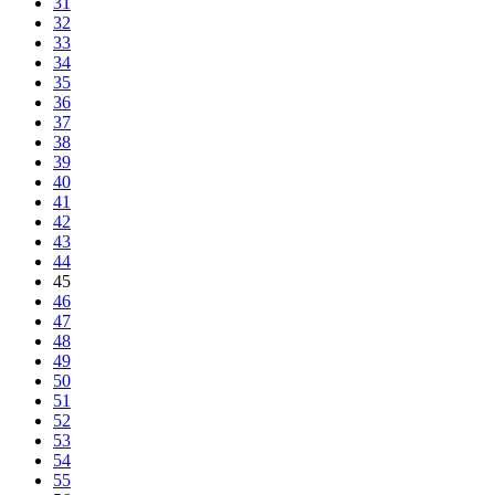
31
32
33
34
35
36
37
38
39
40
41
42
43
44
45
46
47
48
49
50
51
52
53
54
55