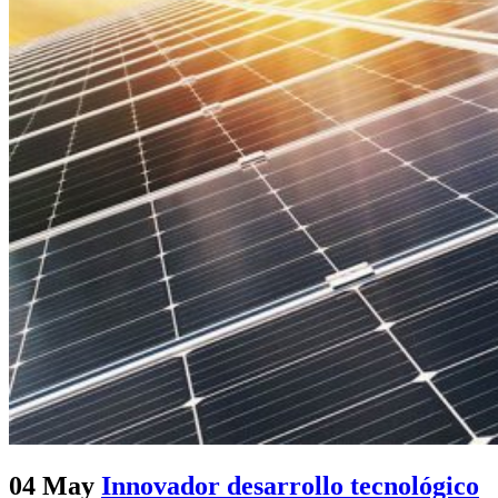
04 May
Innovador desarrollo tecnológico