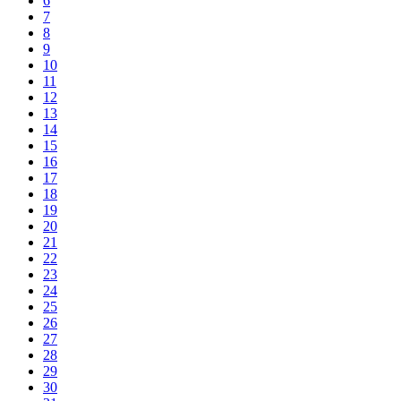
6
7
8
9
10
11
12
13
14
15
16
17
18
19
20
21
22
23
24
25
26
27
28
29
30