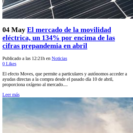
04 May
El mercado de la movilidad
eléctrica, un 134% por encima de las
cifras prepandemia en abril
Publicado a las 12:21h
en
Noticias
0
Likes
El efecto Moves, que permite a particulares y autónomos acceder a
ayudas directas a la compra desde el pasado día 10 de abril,
proporciona oxígeno al mercado....
Leer más