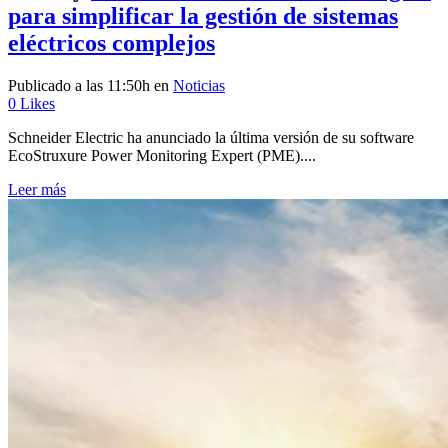
para simplificar la gestión de sistemas
eléctricos complejos
Publicado a las 11:50h
en
Noticias
0
Likes
Schneider Electric ha anunciado la última versión de su software
EcoStruxure Power Monitoring Expert (PME)....
Leer más