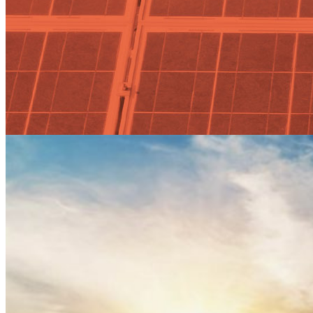
Actualidad