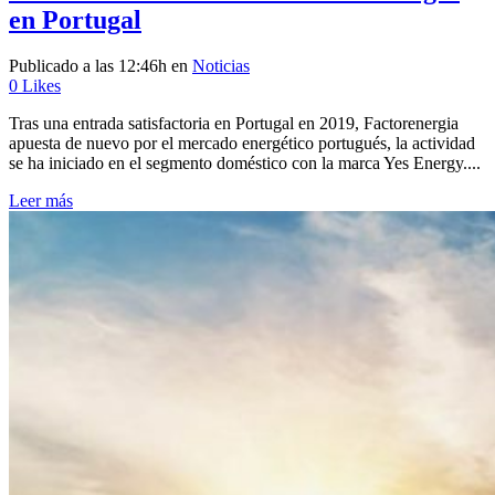
en Portugal
Publicado a las 12:46h
en
Noticias
0
Likes
Tras una entrada satisfactoria en Portugal en 2019, Factorenergia
apuesta de nuevo por el mercado energético portugués, la actividad
se ha iniciado en el segmento doméstico con la marca Yes Energy....
Leer más