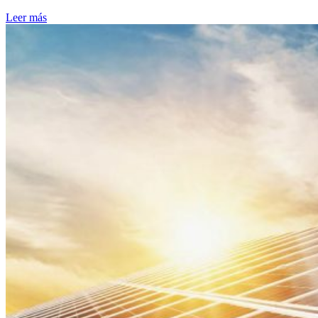
Leer más