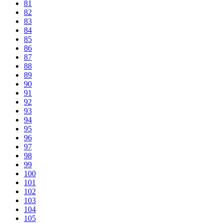
81
82
83
84
85
86
87
88
89
90
91
92
93
94
95
96
97
98
99
100
101
102
103
104
105