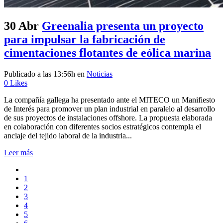
30 Abr
Greenalia presenta un proyecto
para impulsar la fabricación de
cimentaciones flotantes de eólica marina
Publicado a las 13:56h
en
Noticias
0
Likes
La compañía gallega ha presentado ante el MITECO un Manifiesto
de Interés para promover un plan industrial en paralelo al desarrollo
de sus proyectos de instalaciones offshore. La propuesta elaborada
en colaboración con diferentes socios estratégicos contempla el
anclaje del tejido laboral de la industria...
Leer más
1
2
3
4
5