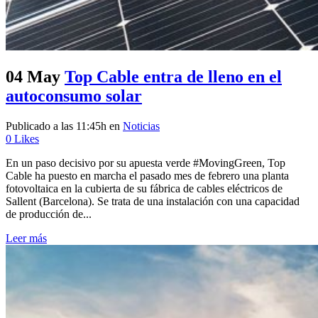
04 May
Top Cable entra de lleno en el
autoconsumo solar
Publicado a las 11:45h
en
Noticias
0
Likes
En un paso decisivo por su apuesta verde #MovingGreen, Top
Cable ha puesto en marcha el pasado mes de febrero una planta
fotovoltaica en la cubierta de su fábrica de cables eléctricos de
Sallent (Barcelona). Se trata de una instalación con una capacidad
de producción de...
Leer más