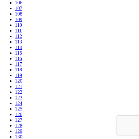
106
107
108
109
110
111
112
113
114
115
116
117
118
119
120
121
122
123
124
125
126
127
128
129
130