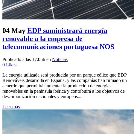
04 May
EDP suministrará energía
renovable a la empresa de
telecomunicaciones portuguesa NOS
Publicado a las 17:05h
en
Noticias
0
Likes
La energía utilizada será producida por un parque eólico que EDP
Renováveis desarrolla en España, y las compañías han firmado un
acuerdo que permitirá aumentar la producción de energías
renovables en la península ibérica y contribuirá a los objetivos de
descarbonización nacionales y europeos....
Leer más