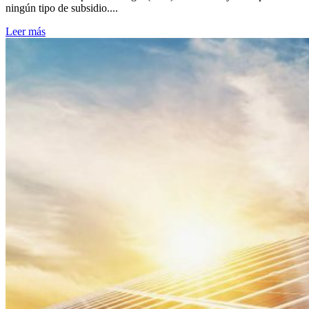
ningún tipo de subsidio....
Leer más