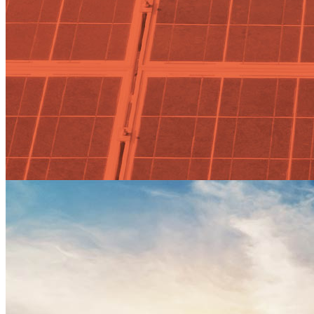
Actualidad