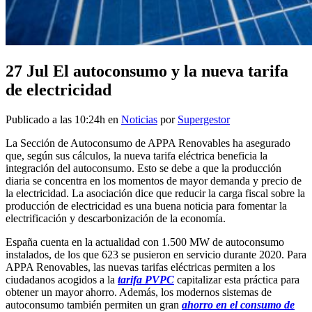
27 Jul
El autoconsumo y la nueva tarifa
de electricidad
Publicado a las 10:24h
en
Noticias
por
Supergestor
La Sección de Autoconsumo de APPA Renovables ha asegurado
que, según sus cálculos, la nueva tarifa eléctrica beneficia la
integración del autoconsumo. Esto se debe a que la producción
diaria se concentra en los momentos de mayor demanda y precio de
la electricidad. La asociación dice que reducir la carga fiscal sobre la
producción de electricidad es una buena noticia para fomentar la
electrificación y descarbonización de la economía.
España cuenta en la actualidad con 1.500 MW de autoconsumo
instalados, de los que 623 se pusieron en servicio durante 2020. Para
APPA Renovables, las nuevas tarifas eléctricas permiten a los
ciudadanos acogidos a la
tarifa PVPC
capitalizar esta práctica para
obtener un mayor ahorro. Además, los modernos sistemas de
autoconsumo también permiten un gran
ahorro en el consumo de