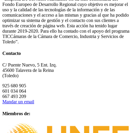
Fondo Europeo de Desarrollo Regional cuyo objetivo es mejorar el
uso y la calidad de las tecnologías de la información y de las
comunicaciones y el acceso a las mismas y gracias al que ha podido
optimizar su sistema de gestión y el contacto con sus clientes a
través de creación de página web. Esta acción ha tenido lugar
durante 2019-2020. Para ello ha contado con el apoyo del programa
TICCámaras de la Cámara de Comercio, Industria y Servicios de
Toledo”.
Contacto
C/ Puente Nuevo, 5 Ent. Izq.
45600 Talavera de la Reina
(Toledo)
925 680 905
601 034 064
667 493 209
Mandar un email
Miembros de: