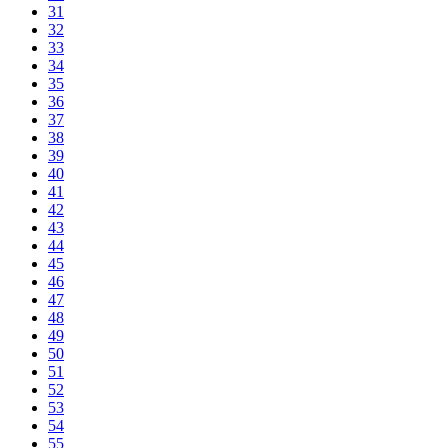
31
32
33
34
35
36
37
38
39
40
41
42
43
44
45
46
47
48
49
50
51
52
53
54
55