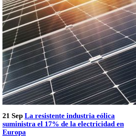
21 Sep
La resistente industria eólica
suministra el 17% de la electricidad en
Europa