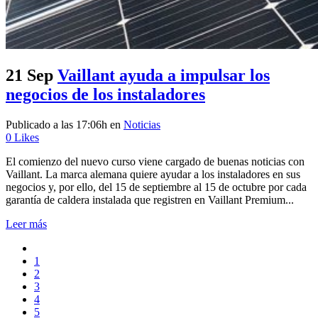
21 Sep
Vaillant ayuda a impulsar los
negocios de los instaladores
Publicado a las 17:06h
en
Noticias
0
Likes
El comienzo del nuevo curso viene cargado de buenas noticias con
Vaillant. La marca alemana quiere ayudar a los instaladores en sus
negocios y, por ello, del 15 de septiembre al 15 de octubre por cada
garantía de caldera instalada que registren en Vaillant Premium...
Leer más
1
2
3
4
5