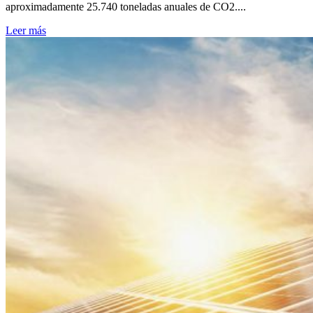
aproximadamente 25.740 toneladas anuales de CO2....
Leer más