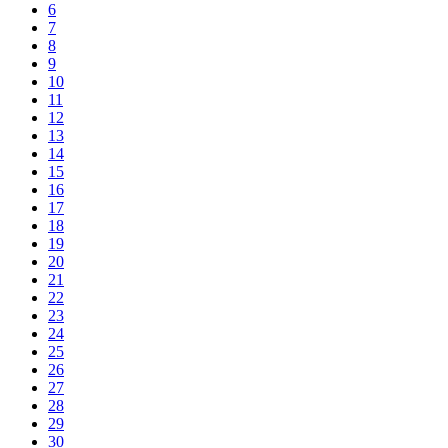
6
7
8
9
10
11
12
13
14
15
16
17
18
19
20
21
22
23
24
25
26
27
28
29
30