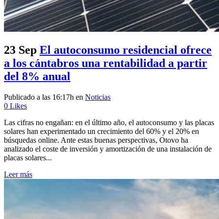
23 Sep
El autoconsumo residencial ofrece
a los cántabros una rentabilidad a partir
del 8% anual
Publicado a las 16:17h
en
Noticias
0
Likes
Las cifras no engañan: en el último año, el autoconsumo y las placas
solares han experimentado un crecimiento del 60% y el 20% en
búsquedas online. Ante estas buenas perspectivas, Otovo ha
analizado el coste de inversión y amortización de una instalación de
placas solares...
Leer más