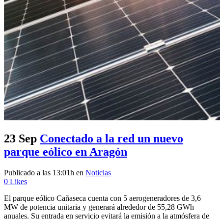
23 Sep
Conectado a la red un nuevo
parque eólico en Aragón
Publicado a las 13:01h
en
Noticias
0
Likes
El parque eólico Cañaseca cuenta con 5 aerogeneradores de 3,6
MW de potencia unitaria y generará alrededor de 55,28 GWh
anuales. Su entrada en servicio evitará la emisión a la atmósfera de