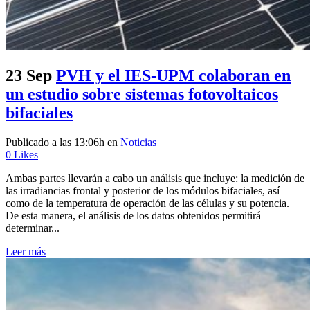
23 Sep
PVH y el IES-UPM colaboran en
un estudio sobre sistemas fotovoltaicos
bifaciales
Publicado a las 13:06h
en
Noticias
0
Likes
Ambas partes llevarán a cabo un análisis que incluye: la medición de
las irradiancias frontal y posterior de los módulos bifaciales, así
como de la temperatura de operación de las células y su potencia.
De esta manera, el análisis de los datos obtenidos permitirá
determinar...
Leer más