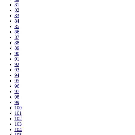
81
82
83
84
85
86
87
88
89
90
91
92
93
94
95
96
97
98
99
100
101
102
103
104
105