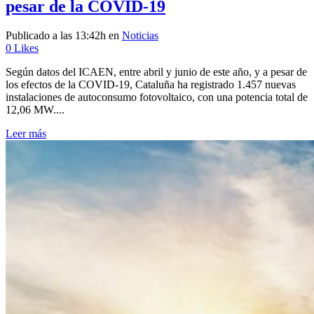
pesar de la COVID-19
Publicado a las 13:42h
en
Noticias
0
Likes
Según datos del ICAEN, entre abril y junio de este año, y a pesar de
los efectos de la COVID-19, Cataluña ha registrado 1.457 nuevas
instalaciones de autoconsumo fotovoltaico, con una potencia total de
12,06 MW....
Leer más