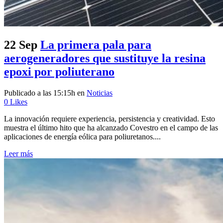
22 Sep
La primera pala para
aerogeneradores que sustituye la resina
epoxi por poliuterano
Publicado a las 15:15h
en
Noticias
0
Likes
La innovación requiere experiencia, persistencia y creatividad. Esto
muestra el último hito que ha alcanzado Covestro en el campo de las
aplicaciones de energía eólica para poliuretanos....
Leer más