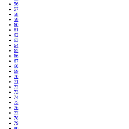
56
57
58
59
60
61
62
63
64
65
66
67
68
69
70
71
72
73
74
75
76
77
78
79
80