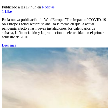
Publicado a las 17:40h
en
Noticias
1
Like
En la nueva publicación de WindEurope "The Impact of COVID-19
on Europe's wind sector" se analiza la forma en que la actual
pandemia afectó a las nuevas instalaciones, los calendarios de
subasta, la financiación y la producción de electricidad en el primer
semestre de 2020....
Leer más