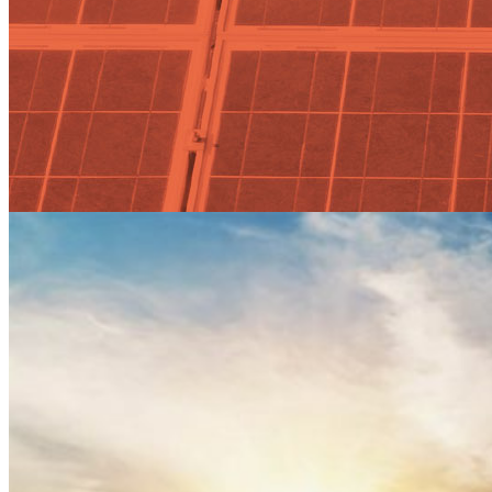
Actualidad