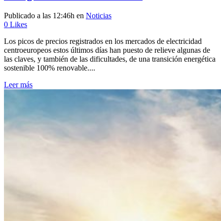
Publicado a las 12:46h
en
Noticias
0
Likes
Los picos de precios registrados en los mercados de electricidad
centroeuropeos estos últimos días han puesto de relieve algunas de
las claves, y también de las dificultades, de una transición energética
sostenible 100% renovable....
Leer más