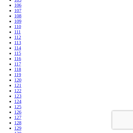
106
107
108
109
110
111
112
113
114
115
116
117
118
119
120
121
122
123
124
125
126
127
128
129