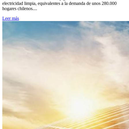
electricidad limpia, equivalentes a la demanda de unos 280.000
hogares chilenos....
Leer más