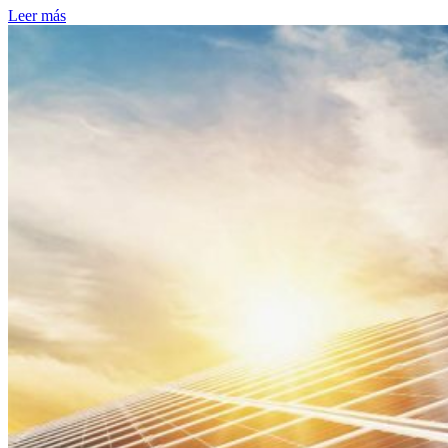
Leer más