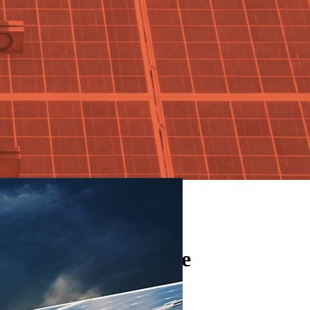
camente más eficiente