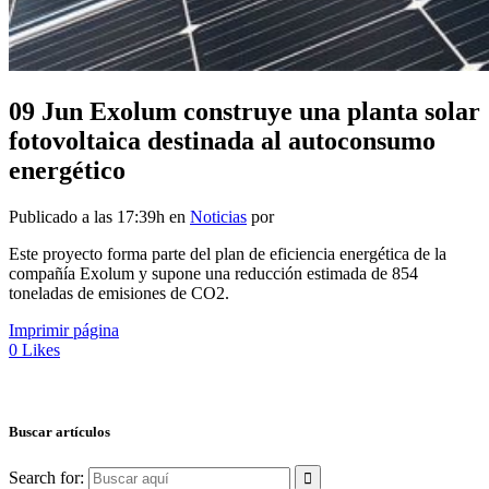
09 Jun
Exolum construye una planta solar
fotovoltaica destinada al autoconsumo
energético
Publicado a las 17:39h
en
Noticias
por
Este proyecto forma parte del plan de eficiencia energética de la
compañía Exolum y supone una reducción estimada de 854
toneladas de emisiones de CO2.
Imprimir página
0
Likes
Buscar artículos
Search for: