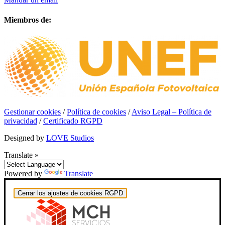
Miembros de:
Gestionar cookies
/
Política de cookies
/
Aviso Legal – Política de
privacidad
/
Certificado RGPD
Designed by
LOVE Studios
Translate »
Powered by
Translate
Cerrar los ajustes de cookies RGPD