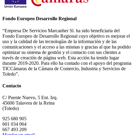
Fondo Europeo Desarrollo Regional
“Empresa De Servicios Marcanher Sl. ha sido beneficiaria del
Fondo Europeo de Desarrollo Regional cuyo objetivo es mejorar el
uso y la calidad de las tecnologías de la información y de las
comunicaciones y el acceso a las mismas y gracias al que ha podido
optimizar su sistema de gestión y el contacto con sus clientes a
través de creación de página web. Esta acción ha tenido lugar
durante 2019-2020. Para ello ha contado con el apoyo del programa
TICCámaras de la Cámara de Comercio, Industria y Servicios de
Toledo”.
Contacto
C/ Puente Nuevo, 5 Ent. Izq.
45600 Talavera de la Reina
(Toledo)
925 680 905
601 034 064
667 493 209
Mandar un email