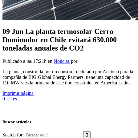
09 Jun
La planta termosolar Cerro
Dominador en Chile evitará 630.000
toneladas anuales de CO2
Publicado a las 17:21h
en
Noticias
por
La planta, construida por un consorcio liderado por Acciona para la
compañía de EIG Global Energy Partners, tiene una capacidad de
110 MW y es la primera de este tipo construida en América Latina.
Imprimir página
0
Likes
Buscar artículos
Search for: