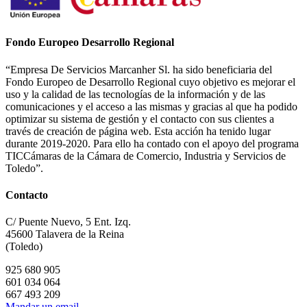
Fondo Europeo Desarrollo Regional
“Empresa De Servicios Marcanher Sl. ha sido beneficiaria del
Fondo Europeo de Desarrollo Regional cuyo objetivo es mejorar el
uso y la calidad de las tecnologías de la información y de las
comunicaciones y el acceso a las mismas y gracias al que ha podido
optimizar su sistema de gestión y el contacto con sus clientes a
través de creación de página web. Esta acción ha tenido lugar
durante 2019-2020. Para ello ha contado con el apoyo del programa
TICCámaras de la Cámara de Comercio, Industria y Servicios de
Toledo”.
Contacto
C/ Puente Nuevo, 5 Ent. Izq.
45600 Talavera de la Reina
(Toledo)
925 680 905
601 034 064
667 493 209
Mandar un email