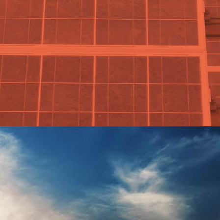
Electric para una transformación 