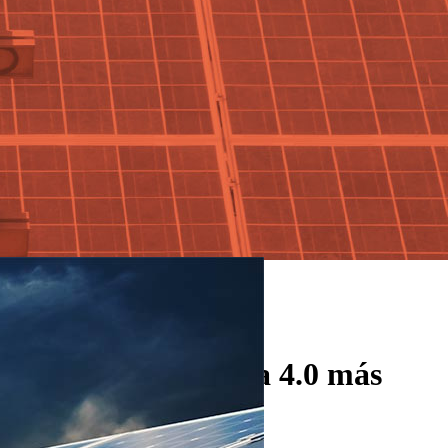
digital de industria 4.0 más