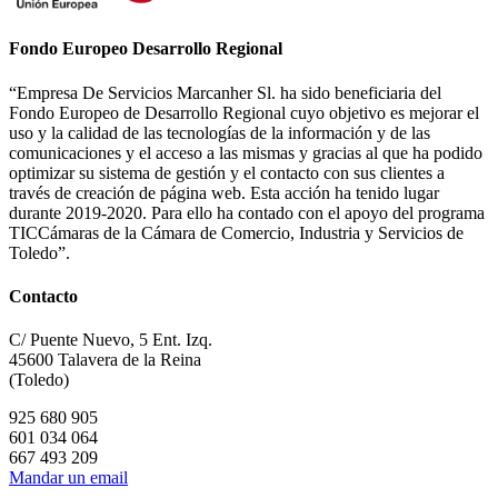
Fondo Europeo Desarrollo Regional
“Empresa De Servicios Marcanher Sl. ha sido beneficiaria del
Fondo Europeo de Desarrollo Regional cuyo objetivo es mejorar el
uso y la calidad de las tecnologías de la información y de las
comunicaciones y el acceso a las mismas y gracias al que ha podido
optimizar su sistema de gestión y el contacto con sus clientes a
través de creación de página web. Esta acción ha tenido lugar
durante 2019-2020. Para ello ha contado con el apoyo del programa
TICCámaras de la Cámara de Comercio, Industria y Servicios de
Toledo”.
Contacto
C/ Puente Nuevo, 5 Ent. Izq.
45600 Talavera de la Reina
(Toledo)
925 680 905
601 034 064
667 493 209
Mandar un email