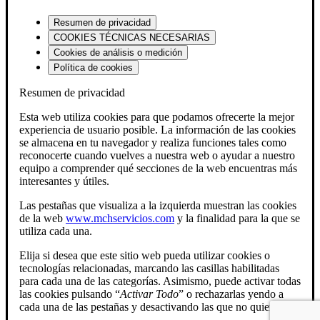
Resumen de privacidad
COOKIES TÉCNICAS NECESARIAS
Cookies de análisis o medición
Política de cookies
Resumen de privacidad
Esta web utiliza cookies para que podamos ofrecerte la mejor
experiencia de usuario posible. La información de las cookies
se almacena en tu navegador y realiza funciones tales como
reconocerte cuando vuelves a nuestra web o ayudar a nuestro
equipo a comprender qué secciones de la web encuentras más
interesantes y útiles.
Las pestañas que visualiza a la izquierda muestran las cookies
de la web
www.mchservicios.com
y la finalidad para la que se
utiliza cada una.
Elija si desea que este sitio web pueda utilizar cookies o
tecnologías relacionadas, marcando las casillas habilitadas
para cada una de las categorías. Asimismo, puede activar todas
las cookies pulsando “
Activar Todo
” o rechazarlas yendo a
cada una de las pestañas y desactivando las que no quiera.