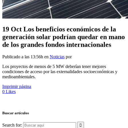
19 Oct
Los beneficios económicos de la
generación solar podrían quedar en mano
de los grandes fondos internacionales
Publicado a las 13:56h
en
Noticias
por
Los proyectos de menos de 5 MW deberían tener mejores
condiciones de acceso por las externalidades socioeconómicas y
medioambientales.
Imprimir página
0
Likes
Buscar artículos
Search for: