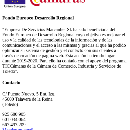
Fondo Europeo Desarrollo Regional
“Empresa De Servicios Marcanher Sl. ha sido beneficiaria del
Fondo Europeo de Desarrollo Regional cuyo objetivo es mejorar el
uso y la calidad de las tecnologías de la información y de las
comunicaciones y el acceso a las mismas y gracias al que ha podido
optimizar su sistema de gestión y el contacto con sus clientes a
través de creación de página web. Esta acción ha tenido lugar
durante 2019-2020. Para ello ha contado con el apoyo del programa
TICCámaras de la Cámara de Comercio, Industria y Servicios de
Toledo”.
Contacto
C/ Puente Nuevo, 5 Ent. Izq.
45600 Talavera de la Reina
(Toledo)
925 680 905
601 034 064
667 493 209
Mandar un email