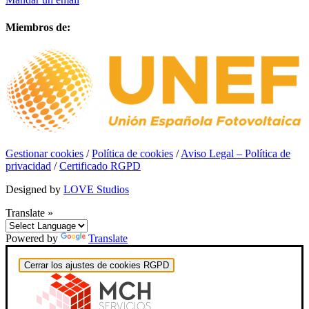
Miembros de:
Gestionar cookies
/
Política de cookies
/
Aviso Legal – Política de
privacidad
/
Certificado RGPD
Designed by
LOVE Studios
Translate »
Powered by
Translate
Cerrar los ajustes de cookies RGPD