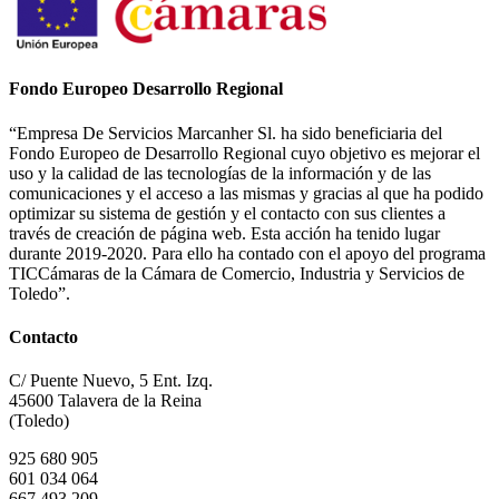
Fondo Europeo Desarrollo Regional
“Empresa De Servicios Marcanher Sl. ha sido beneficiaria del
Fondo Europeo de Desarrollo Regional cuyo objetivo es mejorar el
uso y la calidad de las tecnologías de la información y de las
comunicaciones y el acceso a las mismas y gracias al que ha podido
optimizar su sistema de gestión y el contacto con sus clientes a
través de creación de página web. Esta acción ha tenido lugar
durante 2019-2020. Para ello ha contado con el apoyo del programa
TICCámaras de la Cámara de Comercio, Industria y Servicios de
Toledo”.
Contacto
C/ Puente Nuevo, 5 Ent. Izq.
45600 Talavera de la Reina
(Toledo)
925 680 905
601 034 064
667 493 209