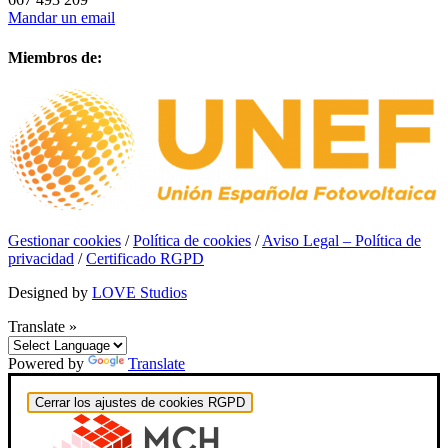
Mandar un email
Miembros de:
Gestionar cookies
/
Política de cookies
/
Aviso Legal – Política de
privacidad
/
Certificado RGPD
Designed by
LOVE Studios
Translate »
Powered by
Translate
Cerrar los ajustes de cookies RGPD