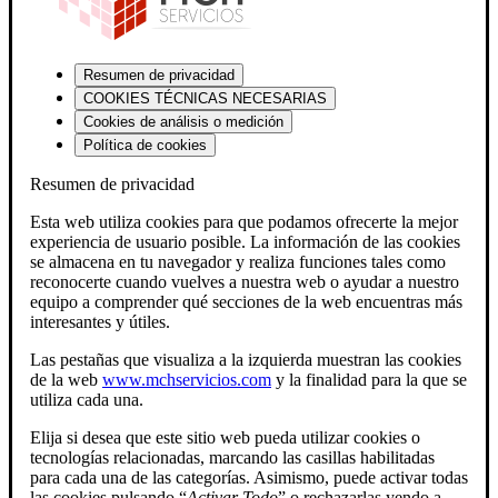
Resumen de privacidad
COOKIES TÉCNICAS NECESARIAS
Cookies de análisis o medición
Política de cookies
Resumen de privacidad
Esta web utiliza cookies para que podamos ofrecerte la mejor
experiencia de usuario posible. La información de las cookies
se almacena en tu navegador y realiza funciones tales como
reconocerte cuando vuelves a nuestra web o ayudar a nuestro
equipo a comprender qué secciones de la web encuentras más
interesantes y útiles.
Las pestañas que visualiza a la izquierda muestran las cookies
de la web
www.mchservicios.com
y la finalidad para la que se
utiliza cada una.
Elija si desea que este sitio web pueda utilizar cookies o
tecnologías relacionadas, marcando las casillas habilitadas
para cada una de las categorías. Asimismo, puede activar todas
las cookies pulsando “
Activar Todo
” o rechazarlas yendo a