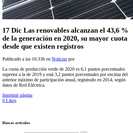
17 Dic
Las renovables alcanzan el 43,6 %
de la generación en 2020, su mayor cuota
desde que existen registros
Publicado a las 16:33h
en
Noticias
por
La cuota de producción verde de 2020 es 6,1 puntos porcentuales
superior a la de 2019 y está 3,2 puntos porcentuales por encima del
anterior máximo de participación anual, registrado en 2014, según
datos de Red Eléctrica.
Imprimir página
0
Likes
Buscar artículos