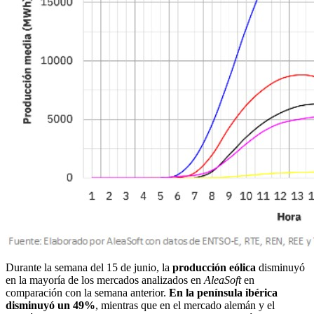
Durante la semana del 15 de junio, la
producción eólica
disminuyó
en la mayoría de los mercados analizados en
AleaSoft
en
comparación con la semana anterior.
En la península ibérica
disminuyó un 49%
, mientras que en el mercado alemán y el