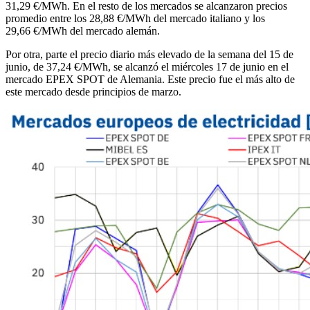
31,29 €/MWh. En el resto de los mercados se alcanzaron precios
promedio entre los 28,88 €/MWh del mercado italiano y los
29,66 €/MWh del mercado alemán.
Por otra, parte el precio diario más elevado de la semana del 15 de
junio, de 37,24 €/MWh, se alcanzó el miércoles 17 de junio en el
mercado EPEX SPOT de Alemania. Este precio fue el más alto de
este mercado desde principios de marzo.