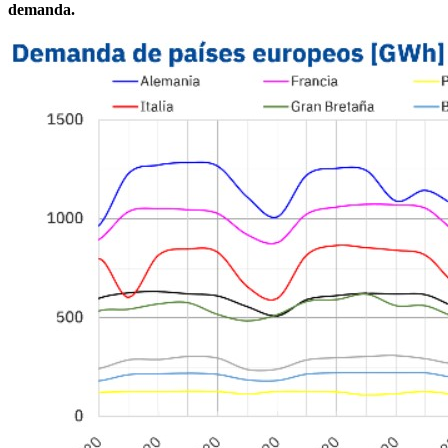
demanda.