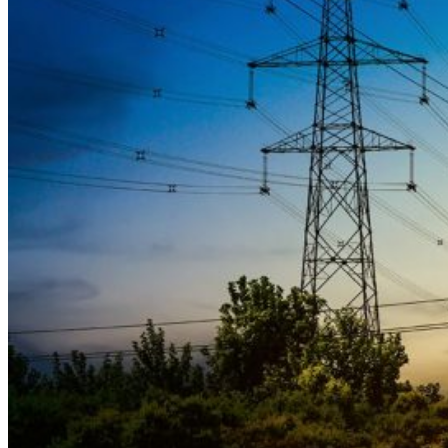
eléctrica