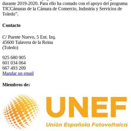
durante 2019-2020. Para ello ha contado con el apoyo del programa
TICCámaras de la Cámara de Comercio, Industria y Servicios de
Toledo”.
Contacto
C/ Puente Nuevo, 5 Ent. Izq.
45600 Talavera de la Reina
(Toledo)
925 680 905
601 034 064
667 493 209
Mandar un email
Miembros de: