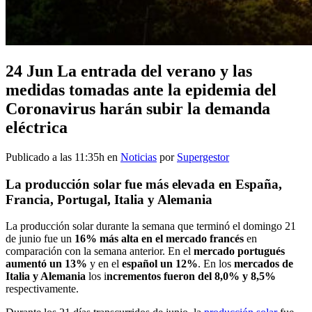
24 Jun
La entrada del verano y las
medidas tomadas ante la epidemia del
Coronavirus harán subir la demanda
eléctrica
Publicado a las 11:35h
en
Noticias
por
Supergestor
La producción solar fue más elevada en España,
Francia, Portugal, Italia y Alemania
La producción solar durante la semana que terminó el domingo 21
de junio fue un
16% más alta en el mercado francés
en
comparación con la semana anterior. En el
mercado portugués
aumentó un 13%
y en el
español un 12%
. En los
mercados de
Italia y Alemania
los i
ncrementos fueron del 8,0% y 8,5%
respectivamente.