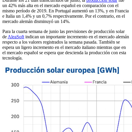
Durante los 21 días transcurridos de junio, la
producción solar
fue
un 42% más alta en el mercado español en comparación con el
mismo período de 2019. En Portugal aumentó un 13%, y en Francia
e Italia un 1,4% y un 0,7% respectivamente. Por el contrario, en el
mercado alemán disminuyó un 14%.
Para la cuarta semana de junio las previsiones de producción solar
de
AleaSoft
indican un importante incremento en el mercado alemán
respecto a los valores registrados la semana pasada. También se
espera un ligero incremento en el mercado italiano mientras que en
el mercado español se espera que descienda la producción con esta
tecnología.