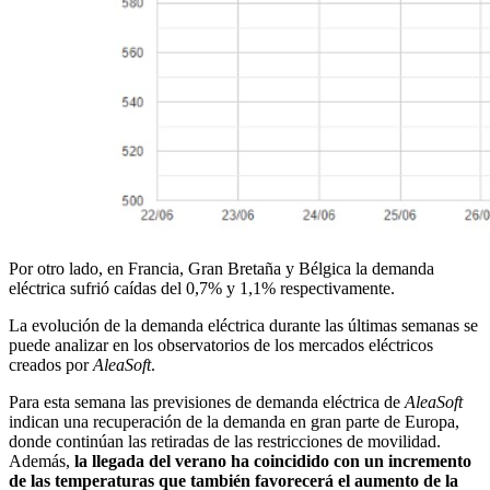
Por otro lado, en Francia, Gran Bretaña y Bélgica la demanda
eléctrica sufrió caídas del 0,7% y 1,1% respectivamente.
La evolución de la demanda eléctrica durante las últimas semanas se
puede analizar en los observatorios de los mercados eléctricos
creados por
AleaSoft
.
Para esta semana las previsiones de demanda eléctrica de
AleaSoft
indican una recuperación de la demanda en gran parte de Europa,
donde continúan las retiradas de las restricciones de movilidad.
Además,
la llegada del verano ha coincidido con un incremento
de las temperaturas que también favorecerá el aumento de la