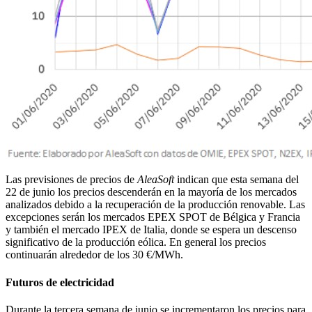
Las previsiones de precios de
AleaSoft
indican que esta semana del
22 de junio los precios descenderán en la mayoría de los mercados
analizados debido a la recuperación de la producción renovable. Las
excepciones serán los mercados EPEX SPOT de Bélgica y Francia
y también el mercado IPEX de Italia, donde se espera un descenso
significativo de la producción eólica. En general los precios
continuarán alrededor de los 30 €/MWh.
Futuros de electricidad
Durante la tercera semana de junio se incrementaron los precios para