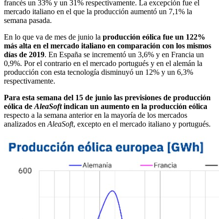
francés un 33% y un 31% respectivamente. La excepción fue el
mercado italiano en el que la producción aumentó un 7,1% la
semana pasada.
En lo que va de mes de junio la
producción eólica fue un 122%
más alta en el mercado italiano en comparación con los mismos
días de 2019
. En España se incrementó un 3,6% y en Francia un
0,9%. Por el contrario en el mercado portugués y en el alemán la
producción con esta tecnología disminuyó un 12% y un 6,3%
respectivamente.
Para esta semana del 15 de junio las previsiones de producción
eólica de
AleaSoft
indican un aumento en la producción eólica
respecto a la semana anterior en la mayoría de los mercados
analizados en
AleaSoft
,
excepto en el mercado italiano y portugués.