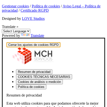
Gestionar cookies
/
Política de cookies
/
Aviso Legal – Política de
privacidad
/
Certificado RGPD
Designed by
LOVE Studios
Translate »
Powered by
Translate
Cerrar los ajustes de cookies RGPD
Resumen de privacidad
COOKIES TÉCNICAS NECESARIAS
Cookies de análisis o medición
Política de cookies
Resumen de privacidad
Esta web utiliza cookies para que podamos ofrecerte la mejor