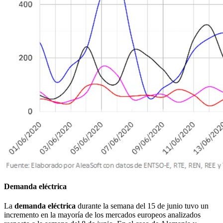
Demanda eléctrica
La
demanda eléctrica
durante la semana del 15 de junio tuvo un
incremento en la mayoría de los mercados europeos analizados