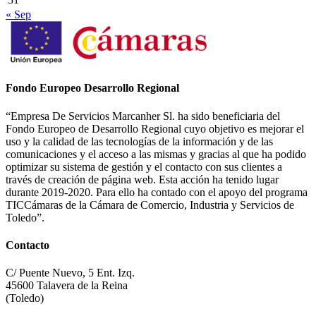
« Sep
Fondo Europeo Desarrollo Regional
“Empresa De Servicios Marcanher Sl. ha sido beneficiaria del
Fondo Europeo de Desarrollo Regional cuyo objetivo es mejorar el
uso y la calidad de las tecnologías de la información y de las
comunicaciones y el acceso a las mismas y gracias al que ha podido
optimizar su sistema de gestión y el contacto con sus clientes a
través de creación de página web. Esta acción ha tenido lugar
durante 2019-2020. Para ello ha contado con el apoyo del programa
TICCámaras de la Cámara de Comercio, Industria y Servicios de
Toledo”.
Contacto
C/ Puente Nuevo, 5 Ent. Izq.
45600 Talavera de la Reina
(Toledo)