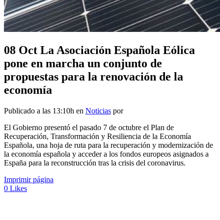
08 Oct
La Asociación Española Eólica
pone en marcha un conjunto de
propuestas para la renovación de la
economía
Publicado a las 13:10h
en
Noticias
por
El Gobierno presentó el pasado 7 de octubre el Plan de
Recuperación, Transformación y Resiliencia de la Economía
Española, una hoja de ruta para la recuperación y modernización de
la economía española y acceder a los fondos europeos asignados a
España para la reconstrucción tras la crisis del coronavirus.
Imprimir página
0
Likes