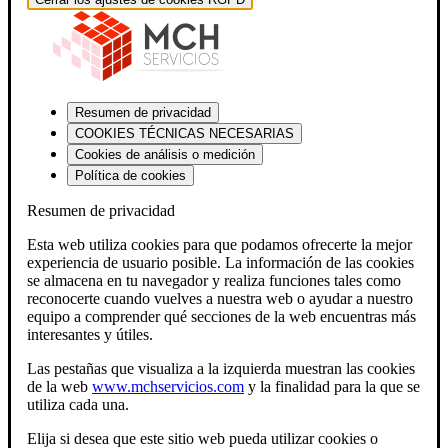
Resumen de privacidad
COOKIES TÉCNICAS NECESARIAS
Cookies de análisis o medición
Política de cookies
Resumen de privacidad
Esta web utiliza cookies para que podamos ofrecerte la mejor
experiencia de usuario posible. La información de las cookies
se almacena en tu navegador y realiza funciones tales como
reconocerte cuando vuelves a nuestra web o ayudar a nuestro
equipo a comprender qué secciones de la web encuentras más
interesantes y útiles.
Las pestañas que visualiza a la izquierda muestran las cookies
de la web
www.mchservicios.com
y la finalidad para la que se
utiliza cada una.
Elija si desea que este sitio web pueda utilizar cookies o