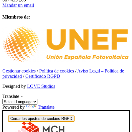
Mandar un email
Miembros de:
Gestionar cookies
/
Política de cookies
/
Aviso Legal – Política de
privacidad
/
Certificado RGPD
Designed by
LOVE Studios
Translate »
Powered by
Translate
Cerrar los ajustes de cookies RGPD