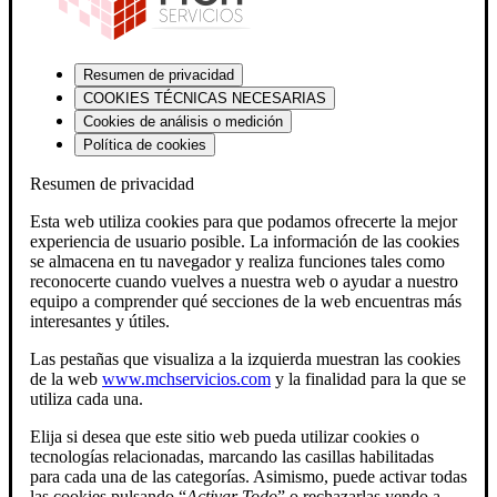
Resumen de privacidad
COOKIES TÉCNICAS NECESARIAS
Cookies de análisis o medición
Política de cookies
Resumen de privacidad
Esta web utiliza cookies para que podamos ofrecerte la mejor
experiencia de usuario posible. La información de las cookies
se almacena en tu navegador y realiza funciones tales como
reconocerte cuando vuelves a nuestra web o ayudar a nuestro
equipo a comprender qué secciones de la web encuentras más
interesantes y útiles.
Las pestañas que visualiza a la izquierda muestran las cookies
de la web
www.mchservicios.com
y la finalidad para la que se
utiliza cada una.
Elija si desea que este sitio web pueda utilizar cookies o
tecnologías relacionadas, marcando las casillas habilitadas
para cada una de las categorías. Asimismo, puede activar todas
las cookies pulsando “
Activar Todo
” o rechazarlas yendo a