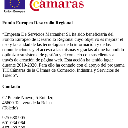
Fondo Europeo Desarrollo Regional
“Empresa De Servicios Marcanher Sl. ha sido beneficiaria del
Fondo Europeo de Desarrollo Regional cuyo objetivo es mejorar el
uso y la calidad de las tecnologías de la información y de las
comunicaciones y el acceso a las mismas y gracias al que ha podido
optimizar su sistema de gestión y el contacto con sus clientes a
través de creación de página web. Esta acción ha tenido lugar
durante 2019-2020. Para ello ha contado con el apoyo del programa
TICCámaras de la Cámara de Comercio, Industria y Servicios de
Toledo”.
Contacto
C/ Puente Nuevo, 5 Ent. Izq.
45600 Talavera de la Reina
(Toledo)
925 680 905
601 034 064
667 493 209