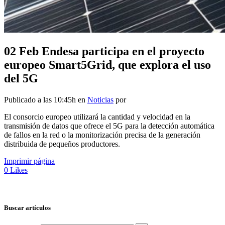
02 Feb
Endesa participa en el proyecto
europeo Smart5Grid, que explora el uso
del 5G
Publicado a las 10:45h
en
Noticias
por
El consorcio europeo utilizará la cantidad y velocidad en la
transmisión de datos que ofrece el 5G para la detección automática
de fallos en la red o la monitorización precisa de la generación
distribuida de pequeños productores.
Imprimir página
0
Likes
Buscar artículos