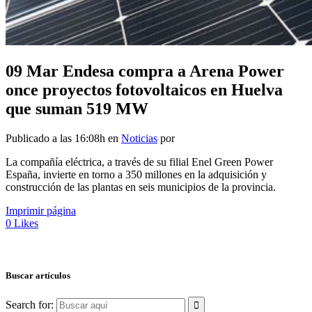
09 Mar
Endesa compra a Arena Power
once proyectos fotovoltaicos en Huelva
que suman 519 MW
Publicado a las 16:08h
en
Noticias
por
La compañía eléctrica, a través de su filial Enel Green Power
España, invierte en torno a 350 millones en la adquisición y
construcción de las plantas en seis municipios de la provincia.
Imprimir página
0
Likes
Buscar artículos
Search for: