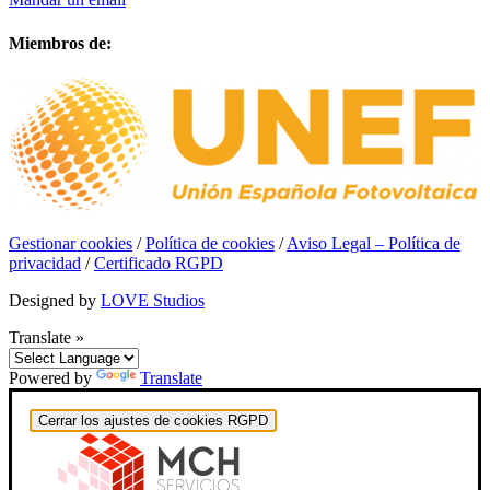
Miembros de:
Gestionar cookies
/
Política de cookies
/
Aviso Legal – Política de
privacidad
/
Certificado RGPD
Designed by
LOVE Studios
Translate »
Powered by
Translate
Cerrar los ajustes de cookies RGPD