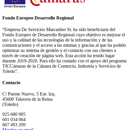
Fondo Europeo Desarrollo Regional
“Empresa De Servicios Marcanher Sl. ha sido beneficiaria del
Fondo Europeo de Desarrollo Regional cuyo objetivo es mejorar el
uso y la calidad de las tecnologías de la información y de las
comunicaciones y el acceso a las mismas y gracias al que ha podido
optimizar su sistema de gestión y el contacto con sus clientes a
través de creación de página web. Esta acción ha tenido lugar
durante 2019-2020. Para ello ha contado con el apoyo del programa
TICCámaras de la Cámara de Comercio, Industria y Servicios de
Toledo”.
Contacto
C/ Puente Nuevo, 5 Ent. Izq.
45600 Talavera de la Reina
(Toledo)
925 680 905
601 034 064
667 493 209
Mandar un email