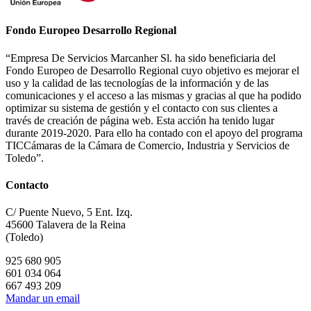
Fondo Europeo Desarrollo Regional
“Empresa De Servicios Marcanher Sl. ha sido beneficiaria del
Fondo Europeo de Desarrollo Regional cuyo objetivo es mejorar el
uso y la calidad de las tecnologías de la información y de las
comunicaciones y el acceso a las mismas y gracias al que ha podido
optimizar su sistema de gestión y el contacto con sus clientes a
través de creación de página web. Esta acción ha tenido lugar
durante 2019-2020. Para ello ha contado con el apoyo del programa
TICCámaras de la Cámara de Comercio, Industria y Servicios de
Toledo”.
Contacto
C/ Puente Nuevo, 5 Ent. Izq.
45600 Talavera de la Reina
(Toledo)
925 680 905
601 034 064
667 493 209
Mandar un email