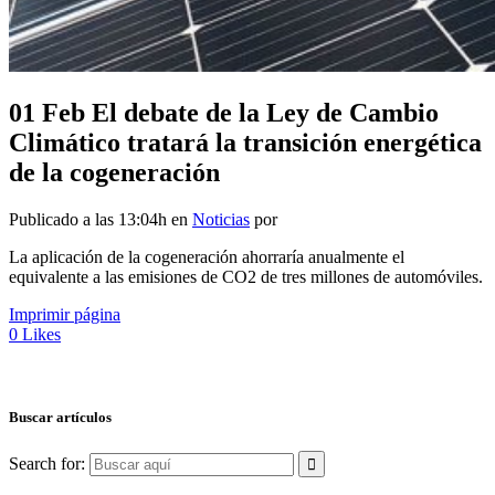
01 Feb
El debate de la Ley de Cambio
Climático tratará la transición energética
de la cogeneración
Publicado a las 13:04h
en
Noticias
por
La aplicación de la cogeneración ahorraría anualmente el
equivalente a las emisiones de CO2 de tres millones de automóviles.
Imprimir página
0
Likes
Buscar artículos
Search for: