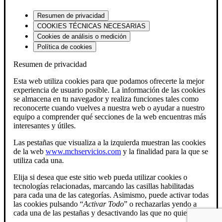
Resumen de privacidad
COOKIES TÉCNICAS NECESARIAS
Cookies de análisis o medición
Política de cookies
Resumen de privacidad
Esta web utiliza cookies para que podamos ofrecerte la mejor
experiencia de usuario posible. La información de las cookies
se almacena en tu navegador y realiza funciones tales como
reconocerte cuando vuelves a nuestra web o ayudar a nuestro
equipo a comprender qué secciones de la web encuentras más
interesantes y útiles.
Las pestañas que visualiza a la izquierda muestran las cookies
de la web
www.mchservicios.com
y la finalidad para la que se
utiliza cada una.
Elija si desea que este sitio web pueda utilizar cookies o
tecnologías relacionadas, marcando las casillas habilitadas
para cada una de las categorías. Asimismo, puede activar todas
las cookies pulsando “
Activar Todo
” o rechazarlas yendo a
cada una de las pestañas y desactivando las que no quiera.