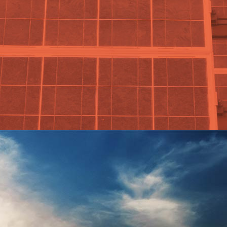
o de encuentro de la economía 