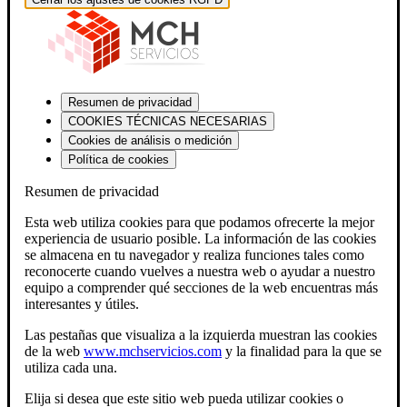
Resumen de privacidad
COOKIES TÉCNICAS NECESARIAS
Cookies de análisis o medición
Política de cookies
Resumen de privacidad
Esta web utiliza cookies para que podamos ofrecerte la mejor
experiencia de usuario posible. La información de las cookies
se almacena en tu navegador y realiza funciones tales como
reconocerte cuando vuelves a nuestra web o ayudar a nuestro
equipo a comprender qué secciones de la web encuentras más
interesantes y útiles.
Las pestañas que visualiza a la izquierda muestran las cookies
de la web
www.mchservicios.com
y la finalidad para la que se
utiliza cada una.
Elija si desea que este sitio web pueda utilizar cookies o