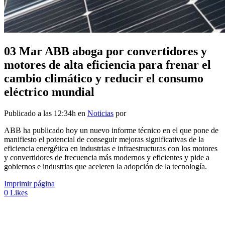
03 Mar
ABB aboga por convertidores y
motores de alta eficiencia para frenar el
cambio climático y reducir el consumo
eléctrico mundial
Publicado a las 12:34h
en
Noticias
por
ABB ha publicado hoy un nuevo informe técnico en el que pone de
manifiesto el potencial de conseguir mejoras significativas de la
eficiencia energética en industrias e infraestructuras con los motores
y convertidores de frecuencia más modernos y eficientes y pide a
gobiernos e industrias que aceleren la adopción de la tecnología.
Imprimir página
0
Likes