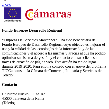
« Sep
Fondo Europeo Desarrollo Regional
“Empresa De Servicios Marcanher Sl. ha sido beneficiaria del
Fondo Europeo de Desarrollo Regional cuyo objetivo es mejorar el
uso y la calidad de las tecnologías de la información y de las
comunicaciones y el acceso a las mismas y gracias al que ha podido
optimizar su sistema de gestión y el contacto con sus clientes a
través de creación de página web. Esta acción ha tenido lugar
durante 2019-2020. Para ello ha contado con el apoyo del programa
TICCámaras de la Cámara de Comercio, Industria y Servicios de
Toledo”.
Contacto
C/ Puente Nuevo, 5 Ent. Izq.
45600 Talavera de la Reina
(Toledo)